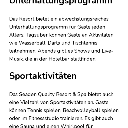
Unterhaltungsprogramm
Das Resort bietet ein abwechslungsreiches
Unterhaltungsprogramm für Gäste jeden
Alters. Tagsüber können Gäste an Aktivitäten
wie Wasserball, Darts und Tischtennis
teilnehmen. Abends gibt es Shows und Live-
Musik, die in der Hotelbar stattfinden.
Sportaktivitäten
Das Seaden Quality Resort & Spa bietet auch
eine Vielzahl von Sportaktivitäten an. Gäste
können Tennis spielen, Beachvolleyball spielen
oder im Fitnessstudio trainieren. Es gibt auch
eine Sauna und einen Whirlpool für