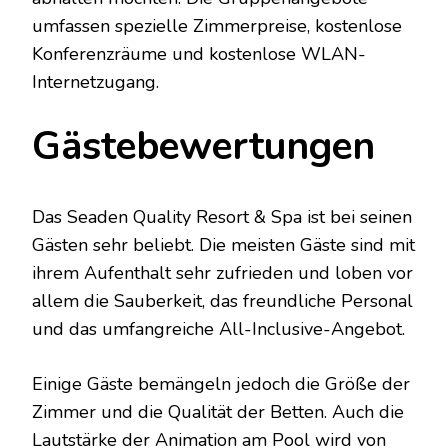
umfassen spezielle Zimmerpreise, kostenlose
Konferenzräume und kostenlose WLAN-
Internetzugang.
Gästebewertungen
Das Seaden Quality Resort & Spa ist bei seinen
Gästen sehr beliebt. Die meisten Gäste sind mit
ihrem Aufenthalt sehr zufrieden und loben vor
allem die Sauberkeit, das freundliche Personal
und das umfangreiche All-Inclusive-Angebot.
Einige Gäste bemängeln jedoch die Größe der
Zimmer und die Qualität der Betten. Auch die
Lautstärke der Animation am Pool wird von