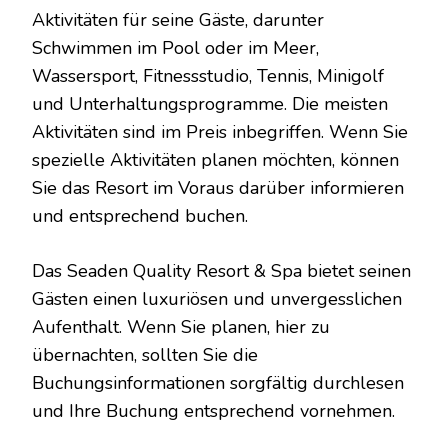
Aktivitäten für seine Gäste, darunter
Schwimmen im Pool oder im Meer,
Wassersport, Fitnessstudio, Tennis, Minigolf
und Unterhaltungsprogramme. Die meisten
Aktivitäten sind im Preis inbegriffen. Wenn Sie
spezielle Aktivitäten planen möchten, können
Sie das Resort im Voraus darüber informieren
und entsprechend buchen.
Das Seaden Quality Resort & Spa bietet seinen
Gästen einen luxuriösen und unvergesslichen
Aufenthalt. Wenn Sie planen, hier zu
übernachten, sollten Sie die
Buchungsinformationen sorgfältig durchlesen
und Ihre Buchung entsprechend vornehmen.