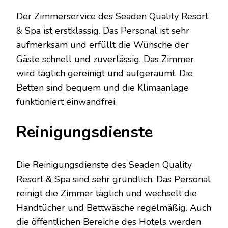
Der Zimmerservice des Seaden Quality Resort
& Spa ist erstklassig. Das Personal ist sehr
aufmerksam und erfüllt die Wünsche der
Gäste schnell und zuverlässig. Das Zimmer
wird täglich gereinigt und aufgeräumt. Die
Betten sind bequem und die Klimaanlage
funktioniert einwandfrei.
Reinigungsdienste
Die Reinigungsdienste des Seaden Quality
Resort & Spa sind sehr gründlich. Das Personal
reinigt die Zimmer täglich und wechselt die
Handtücher und Bettwäsche regelmäßig. Auch
die öffentlichen Bereiche des Hotels werden