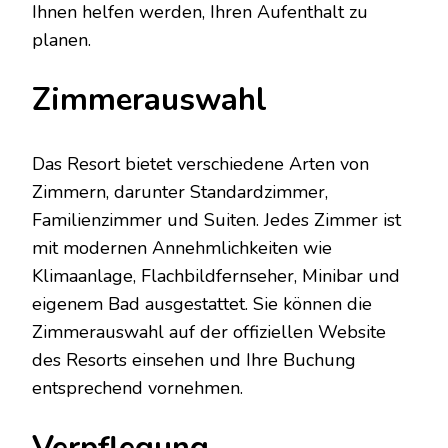
Ihnen helfen werden, Ihren Aufenthalt zu
planen.
Zimmerauswahl
Das Resort bietet verschiedene Arten von
Zimmern, darunter Standardzimmer,
Familienzimmer und Suiten. Jedes Zimmer ist
mit modernen Annehmlichkeiten wie
Klimaanlage, Flachbildfernseher, Minibar und
eigenem Bad ausgestattet. Sie können die
Zimmerauswahl auf der offiziellen Website
des Resorts einsehen und Ihre Buchung
entsprechend vornehmen.