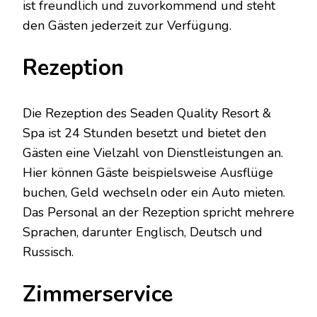
ist freundlich und zuvorkommend und steht
den Gästen jederzeit zur Verfügung.
Rezeption
Die Rezeption des Seaden Quality Resort &
Spa ist 24 Stunden besetzt und bietet den
Gästen eine Vielzahl von Dienstleistungen an.
Hier können Gäste beispielsweise Ausflüge
buchen, Geld wechseln oder ein Auto mieten.
Das Personal an der Rezeption spricht mehrere
Sprachen, darunter Englisch, Deutsch und
Russisch.
Zimmerservice