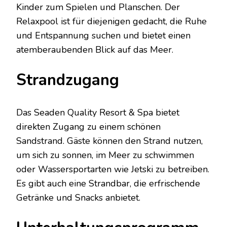
Kinder zum Spielen und Planschen. Der
Relaxpool ist für diejenigen gedacht, die Ruhe
und Entspannung suchen und bietet einen
atemberaubenden Blick auf das Meer.
Strandzugang
Das Seaden Quality Resort & Spa bietet
direkten Zugang zu einem schönen
Sandstrand. Gäste können den Strand nutzen,
um sich zu sonnen, im Meer zu schwimmen
oder Wassersportarten wie Jetski zu betreiben.
Es gibt auch eine Strandbar, die erfrischende
Getränke und Snacks anbietet.