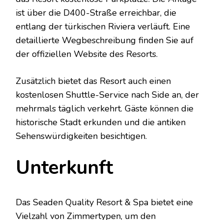
ist über die D400-Straße erreichbar, die
entlang der türkischen Riviera verläuft. Eine
detaillierte Wegbeschreibung finden Sie auf
der offiziellen Website des Resorts.
Zusätzlich bietet das Resort auch einen
kostenlosen Shuttle-Service nach Side an, der
mehrmals täglich verkehrt. Gäste können die
historische Stadt erkunden und die antiken
Sehenswürdigkeiten besichtigen.
Unterkunft
Das Seaden Quality Resort & Spa bietet eine
Vielzahl von Zimmertypen, um den