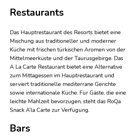
Restaurants
Das Hauptrestaurant des Resorts bietet eine
Mischung aus traditioneller und moderner
Küche mit frischen türkischen Aromen von der
Mittelmeerküste und der Taurusgebirge. Das
A La Carte Restaurant bietet eine Alternative
zum Mittagessen im Hauptrestaurant und
serviert traditionelle mediterrane Gerichte
sowie internationale Küche. Für Gäste, die eine
leichte Mahlzeit bevorzugen, steht das RoQa
Snack A’la Carte zur Verfügung.
Bars