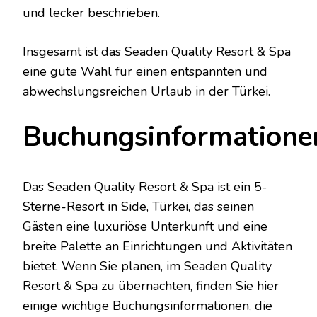
und lecker beschrieben.
Insgesamt ist das Seaden Quality Resort & Spa
eine gute Wahl für einen entspannten und
abwechslungsreichen Urlaub in der Türkei.
Buchungsinformatione
Das Seaden Quality Resort & Spa ist ein 5-
Sterne-Resort in Side, Türkei, das seinen
Gästen eine luxuriöse Unterkunft und eine
breite Palette an Einrichtungen und Aktivitäten
bietet. Wenn Sie planen, im Seaden Quality
Resort & Spa zu übernachten, finden Sie hier
einige wichtige Buchungsinformationen, die