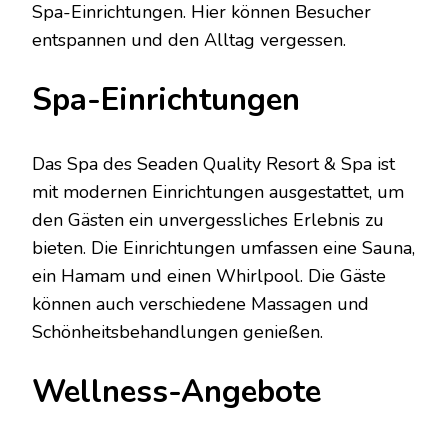
Spa-Einrichtungen. Hier können Besucher
entspannen und den Alltag vergessen.
Spa-Einrichtungen
Das Spa des Seaden Quality Resort & Spa ist
mit modernen Einrichtungen ausgestattet, um
den Gästen ein unvergessliches Erlebnis zu
bieten. Die Einrichtungen umfassen eine Sauna,
ein Hamam und einen Whirlpool. Die Gäste
können auch verschiedene Massagen und
Schönheitsbehandlungen genießen.
Wellness-Angebote