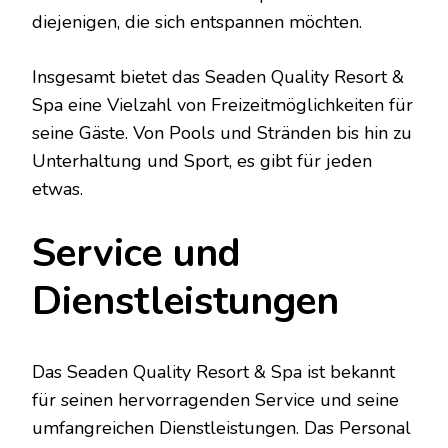
diejenigen, die sich entspannen möchten.
Insgesamt bietet das Seaden Quality Resort &
Spa eine Vielzahl von Freizeitmöglichkeiten für
seine Gäste. Von Pools und Stränden bis hin zu
Unterhaltung und Sport, es gibt für jeden
etwas.
Service und
Dienstleistungen
Das Seaden Quality Resort & Spa ist bekannt
für seinen hervorragenden Service und seine
umfangreichen Dienstleistungen. Das Personal