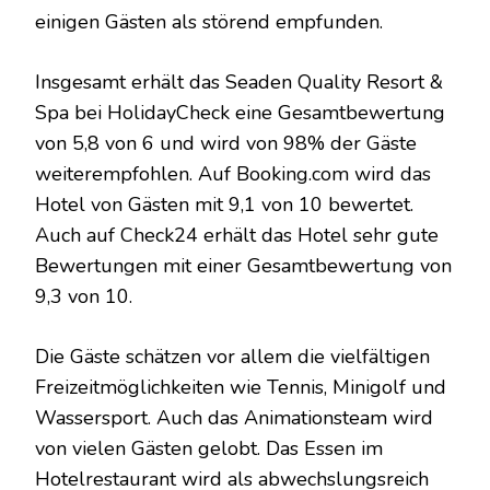
einigen Gästen als störend empfunden.
Insgesamt erhält das Seaden Quality Resort &
Spa bei HolidayCheck eine Gesamtbewertung
von 5,8 von 6 und wird von 98% der Gäste
weiterempfohlen. Auf Booking.com wird das
Hotel von Gästen mit 9,1 von 10 bewertet.
Auch auf Check24 erhält das Hotel sehr gute
Bewertungen mit einer Gesamtbewertung von
9,3 von 10.
Die Gäste schätzen vor allem die vielfältigen
Freizeitmöglichkeiten wie Tennis, Minigolf und
Wassersport. Auch das Animationsteam wird
von vielen Gästen gelobt. Das Essen im
Hotelrestaurant wird als abwechslungsreich