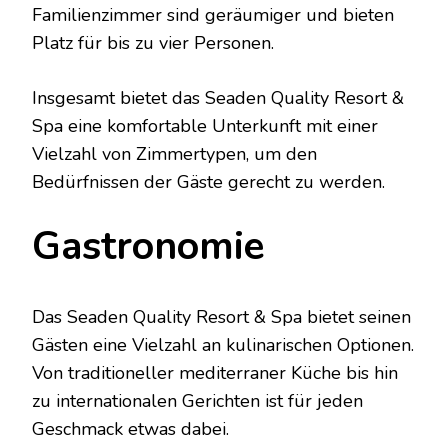
Familienzimmer sind geräumiger und bieten
Platz für bis zu vier Personen.
Insgesamt bietet das Seaden Quality Resort &
Spa eine komfortable Unterkunft mit einer
Vielzahl von Zimmertypen, um den
Bedürfnissen der Gäste gerecht zu werden.
Gastronomie
Das Seaden Quality Resort & Spa bietet seinen
Gästen eine Vielzahl an kulinarischen Optionen.
Von traditioneller mediterraner Küche bis hin
zu internationalen Gerichten ist für jeden
Geschmack etwas dabei.