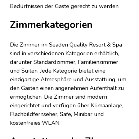
Bedürfnissen der Gäste gerecht zu werden.
Zimmerkategorien
Die Zimmer im Seaden Quality Resort & Spa
sind in verschiedenen Kategorien erhältlich,
darunter Standardzimmer, Familienzimmer
und Suiten. Jede Kategorie bietet eine
einzigartige Atmosphäre und Ausstattung, um
den Gästen einen angenehmen Aufenthalt zu
ermöglichen. Die Zimmer sind modern
eingerichtet und verfügen über Klimaanlage,
Flachbildfernseher, Safe, Minibar und
kostenfreies WLAN.