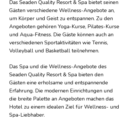
Das Seaden Quality Resort & Spa bietet seinen
Gästen verschiedene Wellness-Angebote an,
um Körper und Geist zu entspannen. Zu den
Angeboten gehören Yoga-Kurse, Pilates-Kurse
und Aqua-Fitness. Die Gäste können auch an
verschiedenen Sportaktivitäten wie Tennis,
Volleyball und Basketball teilnehmen.
Das Spa und die Wellness-Angebote des
Seaden Quality Resort & Spa bieten den
Gästen eine erholsame und entspannende
Erfahrung. Die modernen Einrichtungen und
die breite Palette an Angeboten machen das
Hotel zu einem idealen Ziel für Wellness- und
Spa-Liebhaber.