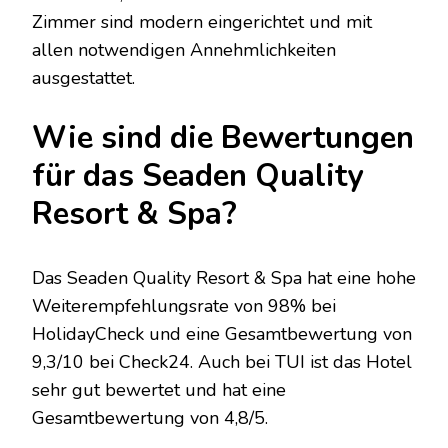
Zimmer sind modern eingerichtet und mit
allen notwendigen Annehmlichkeiten
ausgestattet.
Wie sind die Bewertungen
für das Seaden Quality
Resort & Spa?
Das Seaden Quality Resort & Spa hat eine hohe
Weiterempfehlungsrate von 98% bei
HolidayCheck und eine Gesamtbewertung von
9,3/10 bei Check24. Auch bei TUI ist das Hotel
sehr gut bewertet und hat eine
Gesamtbewertung von 4,8/5.