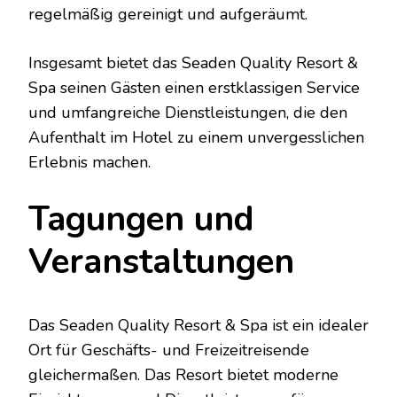
regelmäßig gereinigt und aufgeräumt.
Insgesamt bietet das Seaden Quality Resort &
Spa seinen Gästen einen erstklassigen Service
und umfangreiche Dienstleistungen, die den
Aufenthalt im Hotel zu einem unvergesslichen
Erlebnis machen.
Tagungen und
Veranstaltungen
Das Seaden Quality Resort & Spa ist ein idealer
Ort für Geschäfts- und Freizeitreisende
gleichermaßen. Das Resort bietet moderne