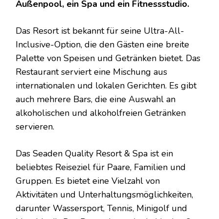
Außenpool, ein Spa und ein Fitnessstudio.
Das Resort ist bekannt für seine Ultra-All-
Inclusive-Option, die den Gästen eine breite
Palette von Speisen und Getränken bietet. Das
Restaurant serviert eine Mischung aus
internationalen und lokalen Gerichten. Es gibt
auch mehrere Bars, die eine Auswahl an
alkoholischen und alkoholfreien Getränken
servieren.
Das Seaden Quality Resort & Spa ist ein
beliebtes Reiseziel für Paare, Familien und
Gruppen. Es bietet eine Vielzahl von
Aktivitäten und Unterhaltungsmöglichkeiten,
darunter Wassersport, Tennis, Minigolf und