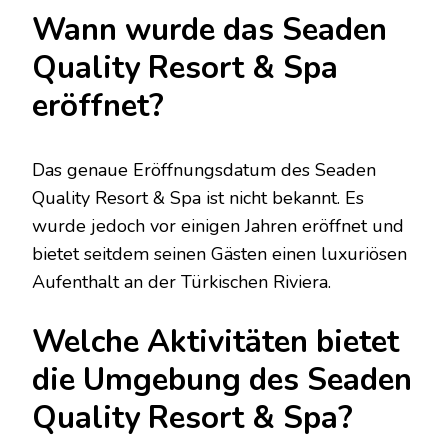
Wann wurde das Seaden
Quality Resort & Spa
eröffnet?
Das genaue Eröffnungsdatum des Seaden
Quality Resort & Spa ist nicht bekannt. Es
wurde jedoch vor einigen Jahren eröffnet und
bietet seitdem seinen Gästen einen luxuriösen
Aufenthalt an der Türkischen Riviera.
Welche Aktivitäten bietet
die Umgebung des Seaden
Quality Resort & Spa?