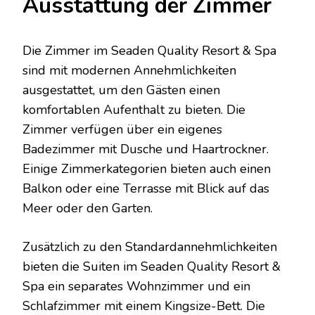
Ausstattung der Zimmer
Die Zimmer im Seaden Quality Resort & Spa
sind mit modernen Annehmlichkeiten
ausgestattet, um den Gästen einen
komfortablen Aufenthalt zu bieten. Die
Zimmer verfügen über ein eigenes
Badezimmer mit Dusche und Haartrockner.
Einige Zimmerkategorien bieten auch einen
Balkon oder eine Terrasse mit Blick auf das
Meer oder den Garten.
Zusätzlich zu den Standardannehmlichkeiten
bieten die Suiten im Seaden Quality Resort &
Spa ein separates Wohnzimmer und ein
Schlafzimmer mit einem Kingsize-Bett. Die