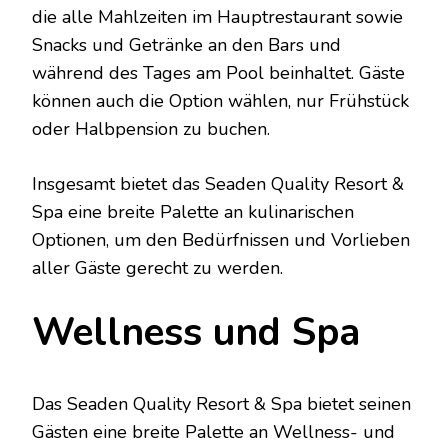
die alle Mahlzeiten im Hauptrestaurant sowie
Snacks und Getränke an den Bars und
während des Tages am Pool beinhaltet. Gäste
können auch die Option wählen, nur Frühstück
oder Halbpension zu buchen.
Insgesamt bietet das Seaden Quality Resort &
Spa eine breite Palette an kulinarischen
Optionen, um den Bedürfnissen und Vorlieben
aller Gäste gerecht zu werden.
Wellness und Spa
Das Seaden Quality Resort & Spa bietet seinen
Gästen eine breite Palette an Wellness- und