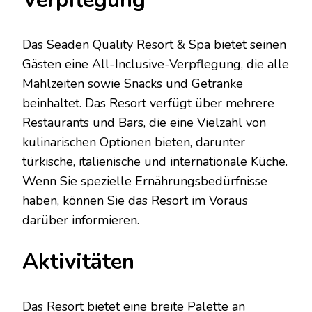
Verpflegung
Das Seaden Quality Resort & Spa bietet seinen
Gästen eine All-Inclusive-Verpflegung, die alle
Mahlzeiten sowie Snacks und Getränke
beinhaltet. Das Resort verfügt über mehrere
Restaurants und Bars, die eine Vielzahl von
kulinarischen Optionen bieten, darunter
türkische, italienische und internationale Küche.
Wenn Sie spezielle Ernährungsbedürfnisse
haben, können Sie das Resort im Voraus
darüber informieren.
Aktivitäten
Das Resort bietet eine breite Palette an