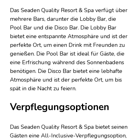
Das Seaden Quality Resort & Spa verfügt über
mehrere Bars, darunter die Lobby Bar, die
Pool Bar und die Disco Bar. Die Lobby Bar
bietet eine entspannte Atmosphäre und ist der
perfekte Ort, um einen Drink mit Freunden zu
genießen. Die Pool Bar ist ideal für Gäste, die
eine Erfrischung während des Sonnenbadens
benötigen. Die Disco Bar bietet eine lebhafte
Atmosphäre und ist der perfekte Ort, um bis
spät in die Nacht zu feiern.
Verpflegungsoptionen
Das Seaden Quality Resort & Spa bietet seinen
Gästen eine All-Inclusive-Verpflegungsoption,