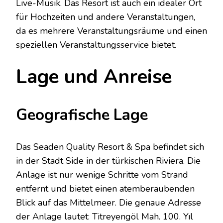
Live-Musik. Das Resort ist auch ein idealer Ort
für Hochzeiten und andere Veranstaltungen,
da es mehrere Veranstaltungsräume und einen
speziellen Veranstaltungsservice bietet.
Lage und Anreise
Geografische Lage
Das Seaden Quality Resort & Spa befindet sich
in der Stadt Side in der türkischen Riviera. Die
Anlage ist nur wenige Schritte vom Strand
entfernt und bietet einen atemberaubenden
Blick auf das Mittelmeer. Die genaue Adresse
der Anlage lautet: Titreyengöl Mah. 100. Yıl