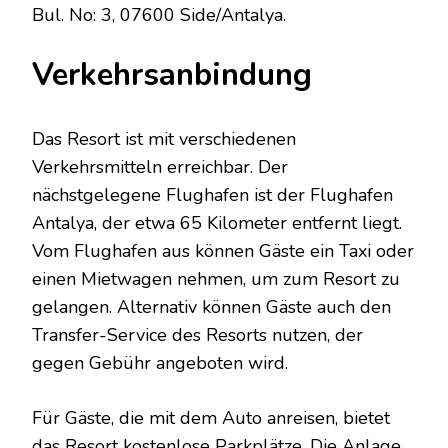
Bul. No: 3, 07600 Side/Antalya.
Verkehrsanbindung
Das Resort ist mit verschiedenen
Verkehrsmitteln erreichbar. Der
nächstgelegene Flughafen ist der Flughafen
Antalya, der etwa 65 Kilometer entfernt liegt.
Vom Flughafen aus können Gäste ein Taxi oder
einen Mietwagen nehmen, um zum Resort zu
gelangen. Alternativ können Gäste auch den
Transfer-Service des Resorts nutzen, der
gegen Gebühr angeboten wird.
Für Gäste, die mit dem Auto anreisen, bietet
das Resort kostenlose Parkplätze. Die Anlage