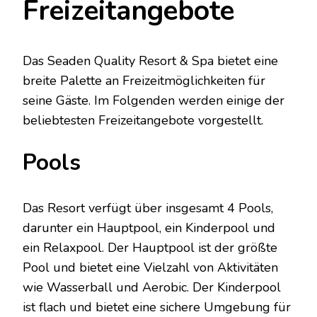
Freizeitangebote
Das Seaden Quality Resort & Spa bietet eine
breite Palette an Freizeitmöglichkeiten für
seine Gäste. Im Folgenden werden einige der
beliebtesten Freizeitangebote vorgestellt.
Pools
Das Resort verfügt über insgesamt 4 Pools,
darunter ein Hauptpool, ein Kinderpool und
ein Relaxpool. Der Hauptpool ist der größte
Pool und bietet eine Vielzahl von Aktivitäten
wie Wasserball und Aerobic. Der Kinderpool
ist flach und bietet eine sichere Umgebung für