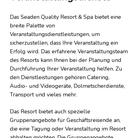
Das Seaden Quality Resort & Spa bietet eine
breite Palette von
Veranstaltungsdienstleistungen, um
sicherzustellen, dass Ihre Veranstaltung ein
Erfolg wird. Das erfahrene Veranstaltungsteam
des Resorts kann Ihnen bei der Planung und
Durchführung Ihrer Veranstaltung helfen. Zu
den Dienstleistungen gehören Catering,
Audio- und Videogeräte, Dolmetscherdienste,
Transport und vieles mehr.
Das Resort bietet auch spezielle
Gruppenangebote für Geschäftsreisende an,
die eine Tagung oder Veranstaltung im Resort
abhalten möchten. Die Gruppenangebote