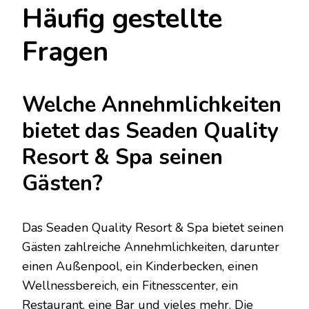
Häufig gestellte
Fragen
Welche Annehmlichkeiten
bietet das Seaden Quality
Resort & Spa seinen
Gästen?
Das Seaden Quality Resort & Spa bietet seinen
Gästen zahlreiche Annehmlichkeiten, darunter
einen Außenpool, ein Kinderbecken, einen
Wellnessbereich, ein Fitnesscenter, ein
Restaurant, eine Bar und vieles mehr. Die