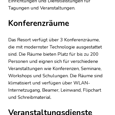
Einrichtungen und Dienstleistungen für
Tagungen und Veranstaltungen.
Konferenzräume
Das Resort verfügt über 3 Konferenzräume,
die mit modernster Technologie ausgestattet
sind. Die Räume bieten Platz für bis zu 200
Personen und eignen sich für verschiedene
Veranstaltungen wie Konferenzen, Seminare,
Workshops und Schulungen. Die Räume sind
klimatisiert und verfügen über WLAN-
Internetzugang, Beamer, Leinwand, Flipchart
und Schreibmaterial.
Veranstaltungsdienste