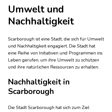
Umwelt und
Nachhaltigkeit
Scarborough ist eine Stadt, die sich für Umwelt
und Nachhaltigkeit engagiert. Die Stadt hat
eine Reihe von Initiativen und Programmen ins
Leben gerufen, um ihre Umwelt zu schützen
und ihre natürlichen Ressourcen zu erhalten.
Nachhaltigkeit in
Scarborough
Die Stadt Scarborough hat sich zum Ziel