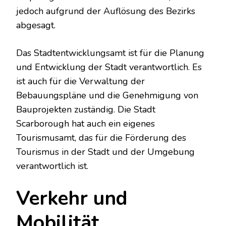
jedoch aufgrund der Auflösung des Bezirks
abgesagt.
Das Stadtentwicklungsamt ist für die Planung
und Entwicklung der Stadt verantwortlich. Es
ist auch für die Verwaltung der
Bebauungspläne und die Genehmigung von
Bauprojekten zuständig. Die Stadt
Scarborough hat auch ein eigenes
Tourismusamt, das für die Förderung des
Tourismus in der Stadt und der Umgebung
verantwortlich ist.
Verkehr und
Mobilität