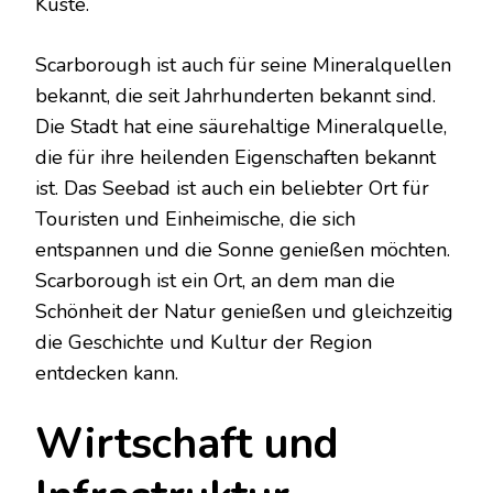
Küste.
Scarborough ist auch für seine Mineralquellen
bekannt, die seit Jahrhunderten bekannt sind.
Die Stadt hat eine säurehaltige Mineralquelle,
die für ihre heilenden Eigenschaften bekannt
ist. Das Seebad ist auch ein beliebter Ort für
Touristen und Einheimische, die sich
entspannen und die Sonne genießen möchten.
Scarborough ist ein Ort, an dem man die
Schönheit der Natur genießen und gleichzeitig
die Geschichte und Kultur der Region
entdecken kann.
Wirtschaft und