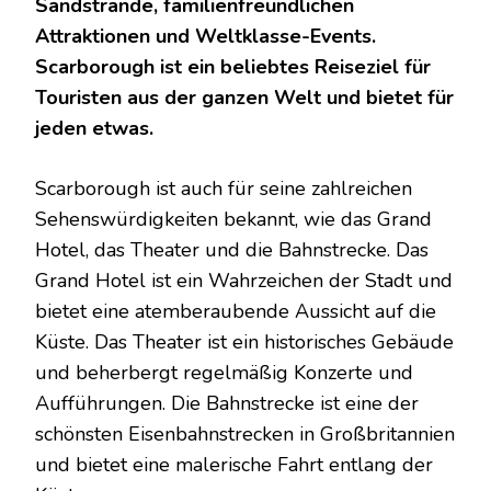
Sandstrände, familienfreundlichen
Attraktionen und Weltklasse-Events.
Scarborough ist ein beliebtes Reiseziel für
Touristen aus der ganzen Welt und bietet für
jeden etwas.
Scarborough ist auch für seine zahlreichen
Sehenswürdigkeiten bekannt, wie das Grand
Hotel, das Theater und die Bahnstrecke. Das
Grand Hotel ist ein Wahrzeichen der Stadt und
bietet eine atemberaubende Aussicht auf die
Küste. Das Theater ist ein historisches Gebäude
und beherbergt regelmäßig Konzerte und
Aufführungen. Die Bahnstrecke ist eine der
schönsten Eisenbahnstrecken in Großbritannien
und bietet eine malerische Fahrt entlang der