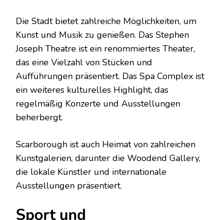
Die Stadt bietet zahlreiche Möglichkeiten, um
Kunst und Musik zu genießen. Das Stephen
Joseph Theatre ist ein renommiertes Theater,
das eine Vielzahl von Stücken und
Aufführungen präsentiert. Das Spa Complex ist
ein weiteres kulturelles Highlight, das
regelmäßig Konzerte und Ausstellungen
beherbergt.
Scarborough ist auch Heimat von zahlreichen
Kunstgalerien, darunter die Woodend Gallery,
die lokale Künstler und internationale
Ausstellungen präsentiert.
Sport und