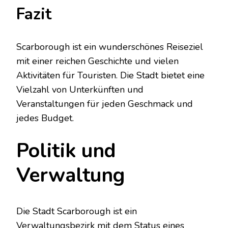
Fazit
Scarborough ist ein wunderschönes Reiseziel
mit einer reichen Geschichte und vielen
Aktivitäten für Touristen. Die Stadt bietet eine
Vielzahl von Unterkünften und
Veranstaltungen für jeden Geschmack und
jedes Budget.
Politik und
Verwaltung
Die Stadt Scarborough ist ein
Verwaltungsbezirk mit dem Status eines