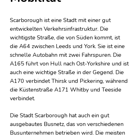
Scarborough ist eine Stadt mit einer gut
entwickelten Verkehrsinfrastruktur. Die
wichtigste Straße, die von Süden kommt, ist
die A64 zwischen Leeds und York. Sie ist eine
schnelle Autobahn mit zwei Fahrspuren. Die
A165 führt von Hull nach Ost-Yorkshire und ist
auch eine wichtige Straße in der Gegend. Die
A170 verbindet Thirsk und Pickering, während
die Küstenstraße A171 Whitby und Teeside
verbindet.
Die Stadt Scarborough hat auch ein gut
ausgebautes Busnetz, das von verschiedenen
Busunternehmen betrieben wird. Die meisten