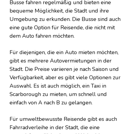
Busse fahren regelmäßig und bieten eine
bequeme Möglichkeit, die Stadt und ihre
Umgebung zu erkunden. Die Busse sind auch
eine gute Option für Reisende, die nicht mit
dem Auto fahren möchten.
Für diejenigen, die ein Auto mieten möchten,
gibt es mehrere Autovermietungen in der
Stadt. Die Preise variieren je nach Saison und
Verfügbarkeit, aber es gibt viele Optionen zur
Auswahl. Es ist auch möglich, ein Taxi in
Scarborough zu mieten, um schnell und
einfach von A nach B zu gelangen.
Für umweltbewusste Reisende gibt es auch
Fahrradverleihe in der Stadt, die eine