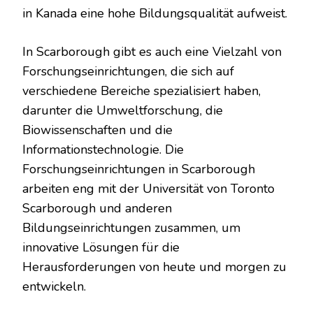
in Kanada eine hohe Bildungsqualität aufweist.
In Scarborough gibt es auch eine Vielzahl von
Forschungseinrichtungen, die sich auf
verschiedene Bereiche spezialisiert haben,
darunter die Umweltforschung, die
Biowissenschaften und die
Informationstechnologie. Die
Forschungseinrichtungen in Scarborough
arbeiten eng mit der Universität von Toronto
Scarborough und anderen
Bildungseinrichtungen zusammen, um
innovative Lösungen für die
Herausforderungen von heute und morgen zu
entwickeln.