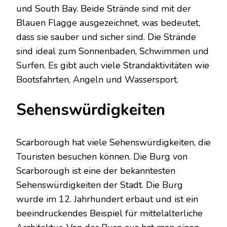
und South Bay. Beide Strände sind mit der
Blauen Flagge ausgezeichnet, was bedeutet,
dass sie sauber und sicher sind. Die Strände
sind ideal zum Sonnenbaden, Schwimmen und
Surfen. Es gibt auch viele Strandaktivitäten wie
Bootsfahrten, Angeln und Wassersport.
Sehenswürdigkeiten
Scarborough hat viele Sehenswürdigkeiten, die
Touristen besuchen können. Die Burg von
Scarborough ist eine der bekanntesten
Sehenswürdigkeiten der Stadt. Die Burg
wurde im 12. Jahrhundert erbaut und ist ein
beeindruckendes Beispiel für mittelalterliche