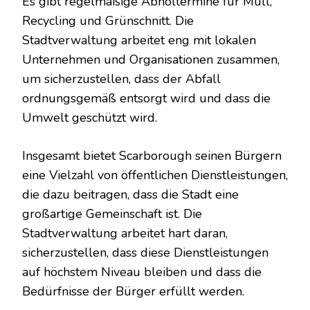
Es gibt regelmäßige Abholtermine für Müll,
Recycling und Grünschnitt. Die
Stadtverwaltung arbeitet eng mit lokalen
Unternehmen und Organisationen zusammen,
um sicherzustellen, dass der Abfall
ordnungsgemäß entsorgt wird und dass die
Umwelt geschützt wird.
Insgesamt bietet Scarborough seinen Bürgern
eine Vielzahl von öffentlichen Dienstleistungen,
die dazu beitragen, dass die Stadt eine
großartige Gemeinschaft ist. Die
Stadtverwaltung arbeitet hart daran,
sicherzustellen, dass diese Dienstleistungen
auf höchstem Niveau bleiben und dass die
Bedürfnisse der Bürger erfüllt werden.