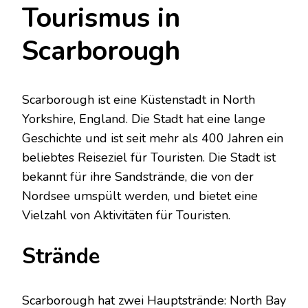
Tourismus in
Scarborough
Scarborough ist eine Küstenstadt in North
Yorkshire, England. Die Stadt hat eine lange
Geschichte und ist seit mehr als 400 Jahren ein
beliebtes Reiseziel für Touristen. Die Stadt ist
bekannt für ihre Sandstrände, die von der
Nordsee umspült werden, und bietet eine
Vielzahl von Aktivitäten für Touristen.
Strände
Scarborough hat zwei Hauptstrände: North Bay