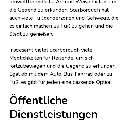
umweltfreundliche Art und Weise bieten, um
die Gegend zu erkunden. Scarborough hat
auch viele Fußgängerzonen und Gehwege, die
es einfach machen, zu Fuß zu gehen und die
Stadt zu genießen.
Insgesamt bietet Scarborough viele
Möglichkeiten für Reisende, um sich
fortzubewegen und die Gegend zu erkunden.
Egal ob mit dem Auto, Bus, Fahrrad oder zu
Fuß, es gibt für jeden eine passende Option.
Öffentliche
Dienstleistungen