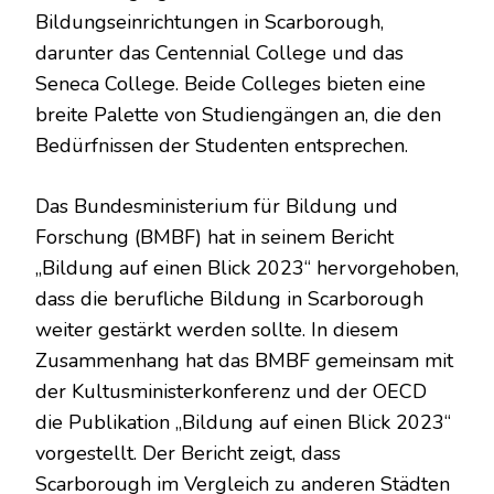
Bildungseinrichtungen in Scarborough,
darunter das Centennial College und das
Seneca College. Beide Colleges bieten eine
breite Palette von Studiengängen an, die den
Bedürfnissen der Studenten entsprechen.
Das Bundesministerium für Bildung und
Forschung (BMBF) hat in seinem Bericht
„Bildung auf einen Blick 2023“ hervorgehoben,
dass die berufliche Bildung in Scarborough
weiter gestärkt werden sollte. In diesem
Zusammenhang hat das BMBF gemeinsam mit
der Kultusministerkonferenz und der OECD
die Publikation „Bildung auf einen Blick 2023“
vorgestellt. Der Bericht zeigt, dass
Scarborough im Vergleich zu anderen Städten