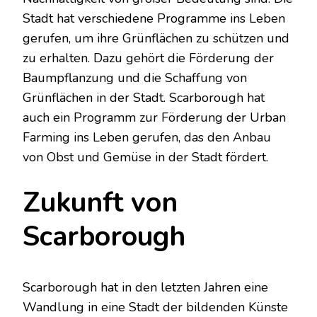
Stadt hat verschiedene Programme ins Leben
gerufen, um ihre Grünflächen zu schützen und
zu erhalten. Dazu gehört die Förderung der
Baumpflanzung und die Schaffung von
Grünflächen in der Stadt. Scarborough hat
auch ein Programm zur Förderung der Urban
Farming ins Leben gerufen, das den Anbau
von Obst und Gemüse in der Stadt fördert.
Zukunft von
Scarborough
Scarborough hat in den letzten Jahren eine
Wandlung in eine Stadt der bildenden Künste