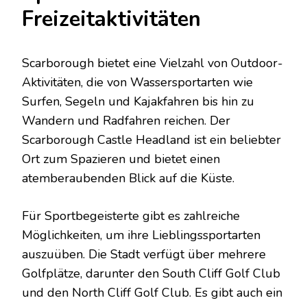
Freizeitaktivitäten
Scarborough bietet eine Vielzahl von Outdoor-
Aktivitäten, die von Wassersportarten wie
Surfen, Segeln und Kajakfahren bis hin zu
Wandern und Radfahren reichen. Der
Scarborough Castle Headland ist ein beliebter
Ort zum Spazieren und bietet einen
atemberaubenden Blick auf die Küste.
Für Sportbegeisterte gibt es zahlreiche
Möglichkeiten, um ihre Lieblingssportarten
auszuüben. Die Stadt verfügt über mehrere
Golfplätze, darunter den South Cliff Golf Club
und den North Cliff Golf Club. Es gibt auch ein