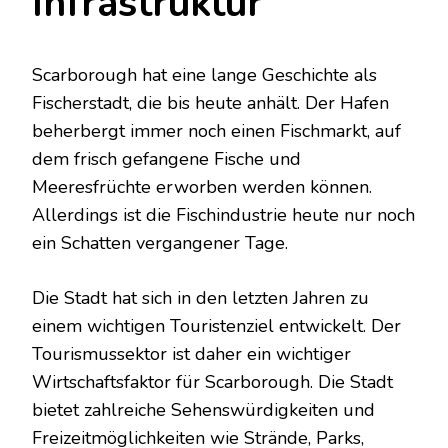
Infrastruktur
Scarborough hat eine lange Geschichte als
Fischerstadt, die bis heute anhält. Der Hafen
beherbergt immer noch einen Fischmarkt, auf
dem frisch gefangene Fische und
Meeresfrüchte erworben werden können.
Allerdings ist die Fischindustrie heute nur noch
ein Schatten vergangener Tage.
Die Stadt hat sich in den letzten Jahren zu
einem wichtigen Touristenziel entwickelt. Der
Tourismussektor ist daher ein wichtiger
Wirtschaftsfaktor für Scarborough. Die Stadt
bietet zahlreiche Sehenswürdigkeiten und
Freizeitmöglichkeiten wie Strände, Parks,