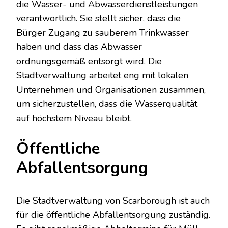
die Wasser- und Abwasserdienstleistungen
verantwortlich. Sie stellt sicher, dass die
Bürger Zugang zu sauberem Trinkwasser
haben und dass das Abwasser
ordnungsgemäß entsorgt wird. Die
Stadtverwaltung arbeitet eng mit lokalen
Unternehmen und Organisationen zusammen,
um sicherzustellen, dass die Wasserqualität
auf höchstem Niveau bleibt.
Öffentliche
Abfallentsorgung
Die Stadtverwaltung von Scarborough ist auch
für die öffentliche Abfallentsorgung zuständig.