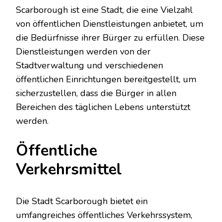
Scarborough ist eine Stadt, die eine Vielzahl
von öffentlichen Dienstleistungen anbietet, um
die Bedürfnisse ihrer Bürger zu erfüllen. Diese
Dienstleistungen werden von der
Stadtverwaltung und verschiedenen
öffentlichen Einrichtungen bereitgestellt, um
sicherzustellen, dass die Bürger in allen
Bereichen des täglichen Lebens unterstützt
werden.
Öffentliche
Verkehrsmittel
Die Stadt Scarborough bietet ein
umfangreiches öffentliches Verkehrssystem,