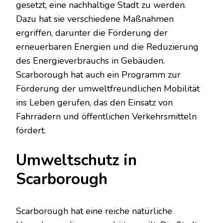
gesetzt, eine nachhaltige Stadt zu werden.
Dazu hat sie verschiedene Maßnahmen
ergriffen, darunter die Förderung der
erneuerbaren Energien und die Reduzierung
des Energieverbrauchs in Gebäuden.
Scarborough hat auch ein Programm zur
Förderung der umweltfreundlichen Mobilität
ins Leben gerufen, das den Einsatz von
Fahrrädern und öffentlichen Verkehrsmitteln
fördert.
Umweltschutz in
Scarborough
Scarborough hat eine reiche natürliche