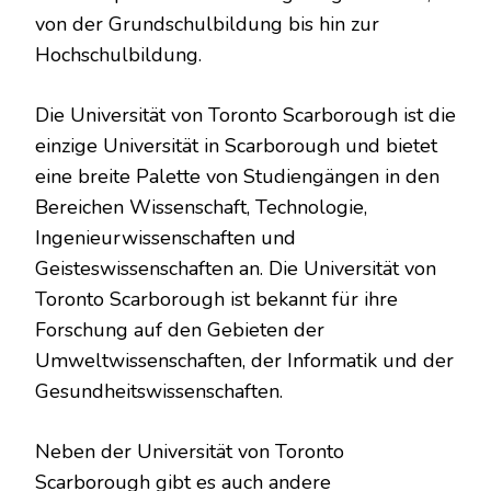
von der Grundschulbildung bis hin zur
Hochschulbildung.
Die Universität von Toronto Scarborough ist die
einzige Universität in Scarborough und bietet
eine breite Palette von Studiengängen in den
Bereichen Wissenschaft, Technologie,
Ingenieurwissenschaften und
Geisteswissenschaften an. Die Universität von
Toronto Scarborough ist bekannt für ihre
Forschung auf den Gebieten der
Umweltwissenschaften, der Informatik und der
Gesundheitswissenschaften.
Neben der Universität von Toronto
Scarborough gibt es auch andere