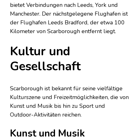
bietet Verbindungen nach Leeds, York und
Manchester. Der nächstgelegene Flughafen ist
der Flughafen Leeds Bradford, der etwa 100
Kilometer von Scarborough entfernt liegt.
Kultur und
Gesellschaft
Scarborough ist bekannt für seine vielfältige
Kulturszene und Freizeitmöglichkeiten, die von
Kunst und Musik bis hin zu Sport und
Outdoor-Aktivitäten reichen.
Kunst und Musik