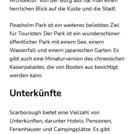
Architektur. Von der Burg aus hat man einen
herrlichen Blick auf die Küste und die Stadt.
Peasholm Park ist ein weiteres beliebtes Ziel
für Touristen. Der Park ist ein wunderschöner
öffentlicher Park mit einem See, einem
Wasserfall und einem japanischen Garten. Es
gibt auch eine Miniaturversion des chinesischen
Kaiserpalastes, die von Booten aus besichtigt
werden kann.
Unterkünfte
Scarborough bietet eine Vielzahl von
Unterkünften, darunter Hotels, Pensionen,
Ferienhäuser und Campingplätze. Es gibt