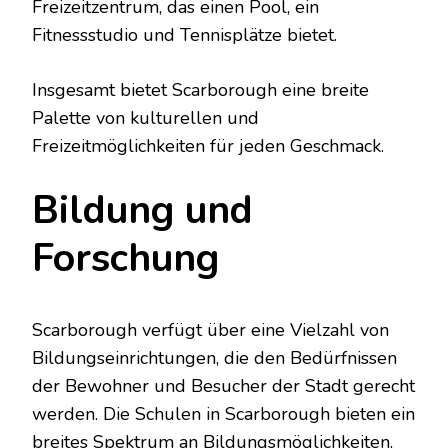
Freizeitzentrum, das einen Pool, ein
Fitnessstudio und Tennisplätze bietet.
Insgesamt bietet Scarborough eine breite
Palette von kulturellen und
Freizeitmöglichkeiten für jeden Geschmack.
Bildung und
Forschung
Scarborough verfügt über eine Vielzahl von
Bildungseinrichtungen, die den Bedürfnissen
der Bewohner und Besucher der Stadt gerecht
werden. Die Schulen in Scarborough bieten ein
breites Spektrum an Bildungsmöglichkeiten,