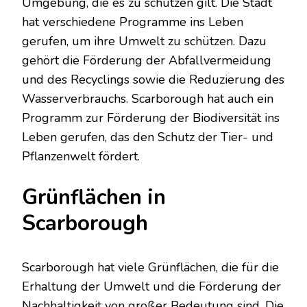
Umgebung, die es zu schützen gilt. Die Stadt
hat verschiedene Programme ins Leben
gerufen, um ihre Umwelt zu schützen. Dazu
gehört die Förderung der Abfallvermeidung
und des Recyclings sowie die Reduzierung des
Wasserverbrauchs. Scarborough hat auch ein
Programm zur Förderung der Biodiversität ins
Leben gerufen, das den Schutz der Tier- und
Pflanzenwelt fördert.
Grünflächen in
Scarborough
Scarborough hat viele Grünflächen, die für die
Erhaltung der Umwelt und die Förderung der
Nachhaltigkeit von großer Bedeutung sind. Die