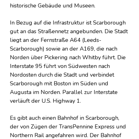
historische Gebäude und Museen.
In Bezug auf die Infrastruktur ist Scarborough
gut an das Straßennetz angebunden. Die Stadt
liegt an der Fernstraße A64 (Leeds-
Scarborough) sowie an der A169, die nach
Norden über Pickering nach Whitby führt. Die
Interstate 95 führt von Südwesten nach
Nordosten durch die Stadt und verbindet
Scarborough mit Boston im Süden und
Augusta im Norden. Parallel zur Interstate
verläuft der U.S. Highway 1.
Es gibt auch einen Bahnhof in Scarborough,
der von Zügen der TransPennine Express und
Northern Rail angefahren wird. Der Bahnhof