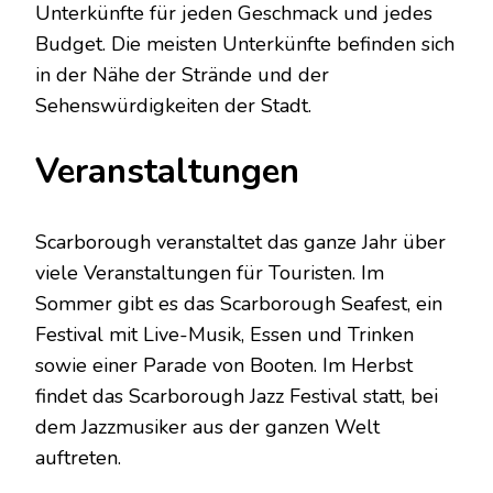
Unterkünfte für jeden Geschmack und jedes
Budget. Die meisten Unterkünfte befinden sich
in der Nähe der Strände und der
Sehenswürdigkeiten der Stadt.
Veranstaltungen
Scarborough veranstaltet das ganze Jahr über
viele Veranstaltungen für Touristen. Im
Sommer gibt es das Scarborough Seafest, ein
Festival mit Live-Musik, Essen und Trinken
sowie einer Parade von Booten. Im Herbst
findet das Scarborough Jazz Festival statt, bei
dem Jazzmusiker aus der ganzen Welt
auftreten.