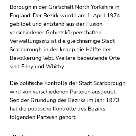
Borough in der Grafschaft North Yorkshire in
England. Der Bezirk wurde am 1. April 1974
gebildet und entstand aus der Fusion
verschiedener Gebietskörperschaften.
Verwaltungssitz ist die gleichnamige Stadt
Scarborough, in der knapp die Hälfte der
Bevölkerung lebt. Weitere bedeutende Orte
sind Filey und Whitby.
Die politische Kontrolle der Stadt Scarborough
wird von verschiedenen Parteien ausgeübt.
Seit der Gründung des Bezirks im Jahr 1973
hat die politische Kontrolle des Bezirks
folgenden Parteien gehört: