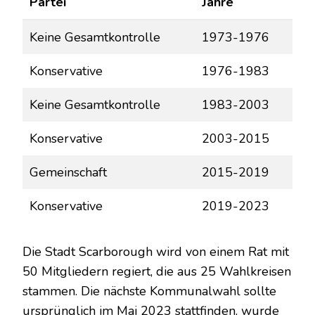
Partei
Jahre
Keine Gesamtkontrolle
1973-1976
Konservative
1976-1983
Keine Gesamtkontrolle
1983-2003
Konservative
2003-2015
Gemeinschaft
2015-2019
Konservative
2019-2023
Die Stadt Scarborough wird von einem Rat mit
50 Mitgliedern regiert, die aus 25 Wahlkreisen
stammen. Die nächste Kommunalwahl sollte
ursprünglich im Mai 2023 stattfinden, wurde