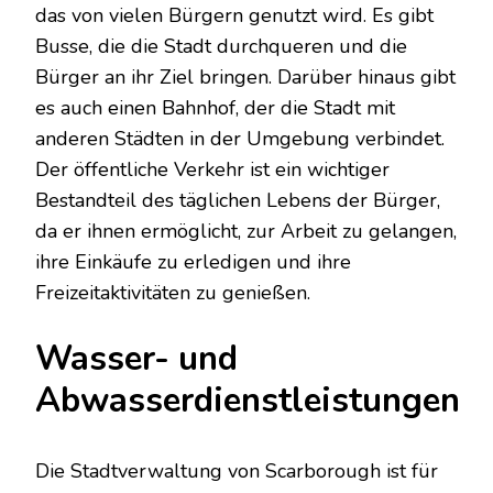
das von vielen Bürgern genutzt wird. Es gibt
Busse, die die Stadt durchqueren und die
Bürger an ihr Ziel bringen. Darüber hinaus gibt
es auch einen Bahnhof, der die Stadt mit
anderen Städten in der Umgebung verbindet.
Der öffentliche Verkehr ist ein wichtiger
Bestandteil des täglichen Lebens der Bürger,
da er ihnen ermöglicht, zur Arbeit zu gelangen,
ihre Einkäufe zu erledigen und ihre
Freizeitaktivitäten zu genießen.
Wasser- und
Abwasserdienstleistungen
Die Stadtverwaltung von Scarborough ist für