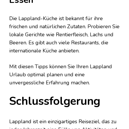
Die Lappland-Küche ist bekannt für ihre
frischen und natürlichen Zutaten. Probieren Sie
lokale Gerichte wie Rentierfleisch, Lachs und
Beeren. Es gibt auch viele Restaurants, die
internationale Küche anbieten.
Mit diesen Tipps können Sie Ihren Lappland
Urlaub optimal planen und eine
unvergessliche Erfahrung machen.
Schlussfolgerung
Lappland ist ein einzigartiges Reiseziel, das zu