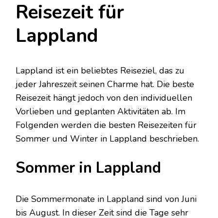
Reisezeit für
Lappland
Lappland ist ein beliebtes Reiseziel, das zu
jeder Jahreszeit seinen Charme hat. Die beste
Reisezeit hängt jedoch von den individuellen
Vorlieben und geplanten Aktivitäten ab. Im
Folgenden werden die besten Reisezeiten für
Sommer und Winter in Lappland beschrieben.
Sommer in Lappland
Die Sommermonate in Lappland sind von Juni
bis August. In dieser Zeit sind die Tage sehr