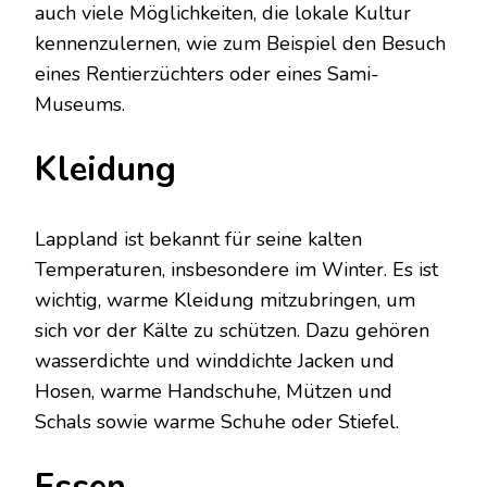
auch viele Möglichkeiten, die lokale Kultur
kennenzulernen, wie zum Beispiel den Besuch
eines Rentierzüchters oder eines Sami-
Museums.
Kleidung
Lappland ist bekannt für seine kalten
Temperaturen, insbesondere im Winter. Es ist
wichtig, warme Kleidung mitzubringen, um
sich vor der Kälte zu schützen. Dazu gehören
wasserdichte und winddichte Jacken und
Hosen, warme Handschuhe, Mützen und
Schals sowie warme Schuhe oder Stiefel.
Essen