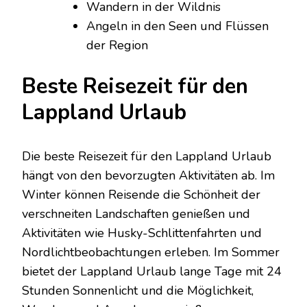
Wandern in der Wildnis
Angeln in den Seen und Flüssen
der Region
Beste Reisezeit für den
Lappland Urlaub
Die beste Reisezeit für den Lappland Urlaub
hängt von den bevorzugten Aktivitäten ab. Im
Winter können Reisende die Schönheit der
verschneiten Landschaften genießen und
Aktivitäten wie Husky-Schlittenfahrten und
Nordlichtbeobachtungen erleben. Im Sommer
bietet der Lappland Urlaub lange Tage mit 24
Stunden Sonnenlicht und die Möglichkeit,