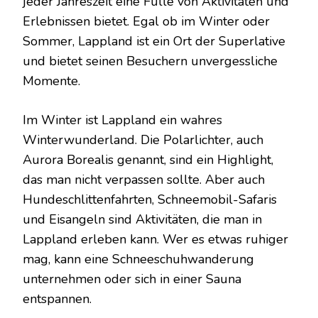
jeder Jahreszeit eine Fülle von Aktivitäten und
Erlebnissen bietet. Egal ob im Winter oder
Sommer, Lappland ist ein Ort der Superlative
und bietet seinen Besuchern unvergessliche
Momente.
Im Winter ist Lappland ein wahres
Winterwunderland. Die Polarlichter, auch
Aurora Borealis genannt, sind ein Highlight,
das man nicht verpassen sollte. Aber auch
Hundeschlittenfahrten, Schneemobil-Safaris
und Eisangeln sind Aktivitäten, die man in
Lappland erleben kann. Wer es etwas ruhiger
mag, kann eine Schneeschuhwanderung
unternehmen oder sich in einer Sauna
entspannen.