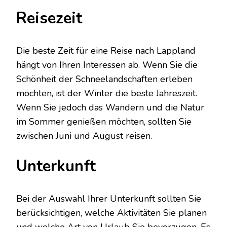
Reisezeit
Die beste Zeit für eine Reise nach Lappland
hängt von Ihren Interessen ab. Wenn Sie die
Schönheit der Schneelandschaften erleben
möchten, ist der Winter die beste Jahreszeit.
Wenn Sie jedoch das Wandern und die Natur
im Sommer genießen möchten, sollten Sie
zwischen Juni und August reisen.
Unterkunft
Bei der Auswahl Ihrer Unterkunft sollten Sie
berücksichtigen, welche Aktivitäten Sie planen
und welche Art von Urlaub Sie bevorzugen. Es