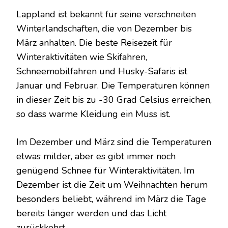
Lappland ist bekannt für seine verschneiten
Winterlandschaften, die von Dezember bis
März anhalten. Die beste Reisezeit für
Winteraktivitäten wie Skifahren,
Schneemobilfahren und Husky-Safaris ist
Januar und Februar. Die Temperaturen können
in dieser Zeit bis zu -30 Grad Celsius erreichen,
so dass warme Kleidung ein Muss ist.
Im Dezember und März sind die Temperaturen
etwas milder, aber es gibt immer noch
genügend Schnee für Winteraktivitäten. Im
Dezember ist die Zeit um Weihnachten herum
besonders beliebt, während im März die Tage
bereits länger werden und das Licht
zurückkehrt.