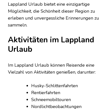
Lappland Urlaub bietet eine einzigartige
Möglichkeit, die Schönheit dieser Region zu
erleben und unvergessliche Erinnerungen zu
sammeln.
Aktivitäten im Lappland
Urlaub
Im Lappland Urlaub können Reisende eine
Vielzahl von Aktivitäten genießen, darunter:
Husky-Schlittenfahrten
Rentierfahrten
Schneemobiltouren
Nordlichtbeobachtungen