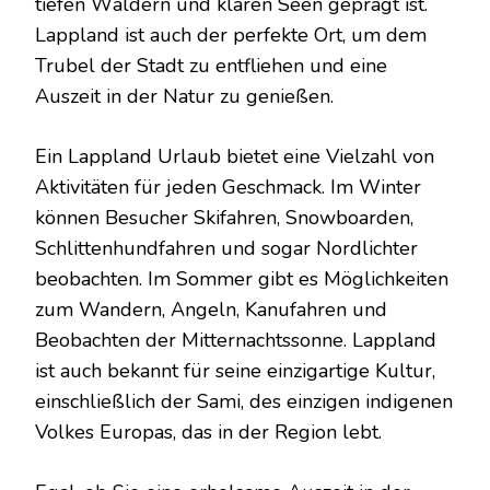
tiefen Wäldern und klaren Seen geprägt ist.
Lappland ist auch der perfekte Ort, um dem
Trubel der Stadt zu entfliehen und eine
Auszeit in der Natur zu genießen.
Ein Lappland Urlaub bietet eine Vielzahl von
Aktivitäten für jeden Geschmack. Im Winter
können Besucher Skifahren, Snowboarden,
Schlittenhundfahren und sogar Nordlichter
beobachten. Im Sommer gibt es Möglichkeiten
zum Wandern, Angeln, Kanufahren und
Beobachten der Mitternachtssonne. Lappland
ist auch bekannt für seine einzigartige Kultur,
einschließlich der Sami, des einzigen indigenen
Volkes Europas, das in der Region lebt.