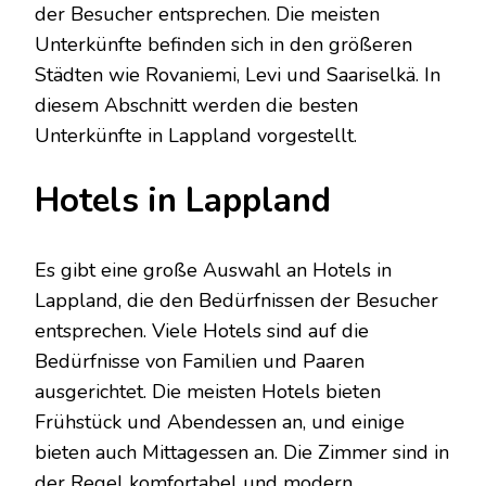
der Besucher entsprechen. Die meisten
Unterkünfte befinden sich in den größeren
Städten wie Rovaniemi, Levi und Saariselkä. In
diesem Abschnitt werden die besten
Unterkünfte in Lappland vorgestellt.
Hotels in Lappland
Es gibt eine große Auswahl an Hotels in
Lappland, die den Bedürfnissen der Besucher
entsprechen. Viele Hotels sind auf die
Bedürfnisse von Familien und Paaren
ausgerichtet. Die meisten Hotels bieten
Frühstück und Abendessen an, und einige
bieten auch Mittagessen an. Die Zimmer sind in
der Regel komfortabel und modern