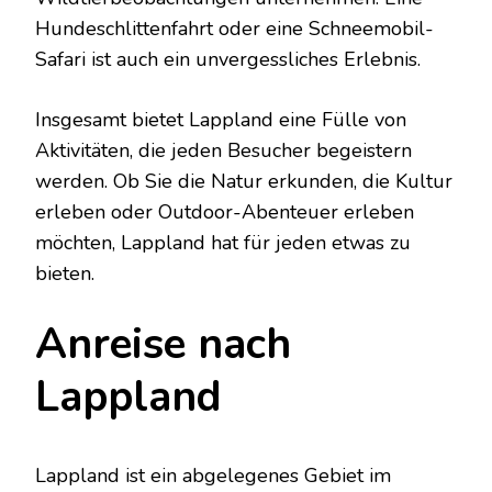
Hundeschlittenfahrt oder eine Schneemobil-
Safari ist auch ein unvergessliches Erlebnis.
Insgesamt bietet Lappland eine Fülle von
Aktivitäten, die jeden Besucher begeistern
werden. Ob Sie die Natur erkunden, die Kultur
erleben oder Outdoor-Abenteuer erleben
möchten, Lappland hat für jeden etwas zu
bieten.
Anreise nach
Lappland
Lappland ist ein abgelegenes Gebiet im