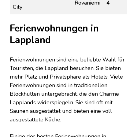
Rovaniemi
4
City
Ferienwohnungen in
Lappland
Ferienwohnungen sind eine beliebte Wahl für
Touristen, die Lappland besuchen. Sie bieten
mehr Platz und Privatsphäre als Hotels. Viele
Ferienwohnungen sind in traditionellen
Blockhütten untergebracht, die den Charme
Lapplands widerspiegeln. Sie sind oft mit
Saunen ausgestattet und bieten eine voll
ausgestattete Küche.
Einige der besten Ferienwohnungen in