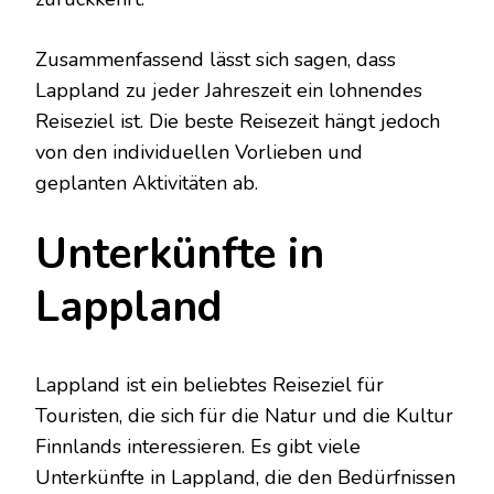
Zusammenfassend lässt sich sagen, dass
Lappland zu jeder Jahreszeit ein lohnendes
Reiseziel ist. Die beste Reisezeit hängt jedoch
von den individuellen Vorlieben und
geplanten Aktivitäten ab.
Unterkünfte in
Lappland
Lappland ist ein beliebtes Reiseziel für
Touristen, die sich für die Natur und die Kultur
Finnlands interessieren. Es gibt viele
Unterkünfte in Lappland, die den Bedürfnissen