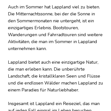
Auch im Sommer hat Lappland viel zu bieten.
Die Mitternachtssonne, bei der die Sonne in
den Sommermonaten nie untergeht, ist ein
einzigartiges Erlebnis. Bootstouren,
Wanderungen und Fahrradtouren sind weitere
Aktivitäten, die man im Sommer in Lappland
unternehmen kann.
Lappland bietet auch eine einzigartige Natur,
die man erleben kann. Die unberührte
Landschaft, die kristallklaren Seen und Flüsse
und die endlosen Wälder machen Lappland zu
einem Paradies für Naturliebhaber.
Insgesamt ist Lappland ein Reiseziel, das man
auf jeden Fall einmal im Leben besuchen