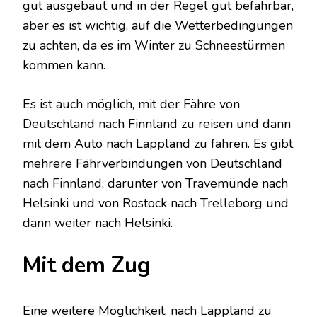
gut ausgebaut und in der Regel gut befahrbar,
aber es ist wichtig, auf die Wetterbedingungen
zu achten, da es im Winter zu Schneestürmen
kommen kann.
Es ist auch möglich, mit der Fähre von
Deutschland nach Finnland zu reisen und dann
mit dem Auto nach Lappland zu fahren. Es gibt
mehrere Fährverbindungen von Deutschland
nach Finnland, darunter von Travemünde nach
Helsinki und von Rostock nach Trelleborg und
dann weiter nach Helsinki.
Mit dem Zug
Eine weitere Möglichkeit, nach Lappland zu