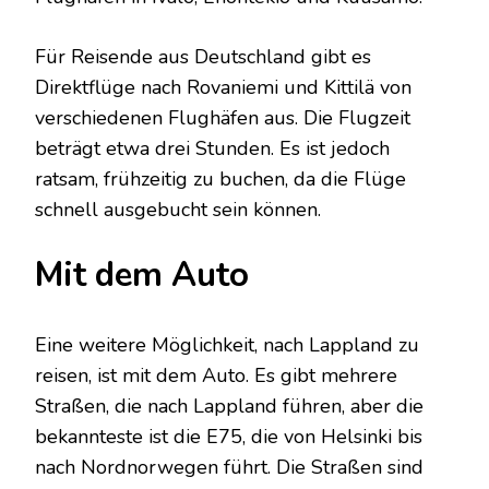
Für Reisende aus Deutschland gibt es
Direktflüge nach Rovaniemi und Kittilä von
verschiedenen Flughäfen aus. Die Flugzeit
beträgt etwa drei Stunden. Es ist jedoch
ratsam, frühzeitig zu buchen, da die Flüge
schnell ausgebucht sein können.
Mit dem Auto
Eine weitere Möglichkeit, nach Lappland zu
reisen, ist mit dem Auto. Es gibt mehrere
Straßen, die nach Lappland führen, aber die
bekannteste ist die E75, die von Helsinki bis
nach Nordnorwegen führt. Die Straßen sind