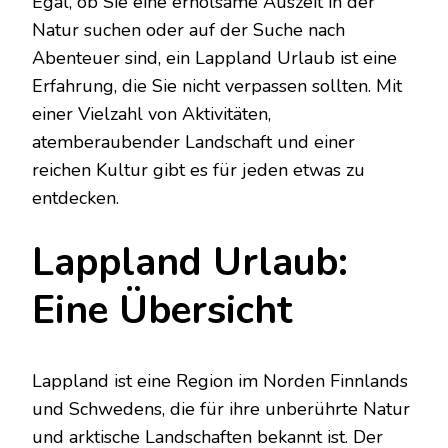
Egal, ob Sie eine erholsame Auszeit in der
Natur suchen oder auf der Suche nach
Abenteuer sind, ein Lappland Urlaub ist eine
Erfahrung, die Sie nicht verpassen sollten. Mit
einer Vielzahl von Aktivitäten,
atemberaubender Landschaft und einer
reichen Kultur gibt es für jeden etwas zu
entdecken.
Lappland Urlaub:
Eine Übersicht
Lappland ist eine Region im Norden Finnlands
und Schwedens, die für ihre unberührte Natur
und arktische Landschaften bekannt ist. Der