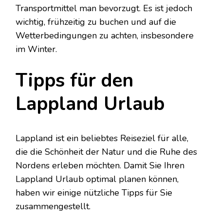
Transportmittel man bevorzugt. Es ist jedoch
wichtig, frühzeitig zu buchen und auf die
Wetterbedingungen zu achten, insbesondere
im Winter.
Tipps für den
Lappland Urlaub
Lappland ist ein beliebtes Reiseziel für alle,
die die Schönheit der Natur und die Ruhe des
Nordens erleben möchten. Damit Sie Ihren
Lappland Urlaub optimal planen können,
haben wir einige nützliche Tipps für Sie
zusammengestellt.