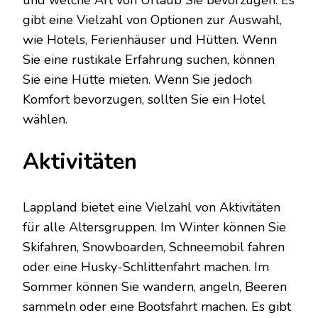
gibt eine Vielzahl von Optionen zur Auswahl,
wie Hotels, Ferienhäuser und Hütten. Wenn
Sie eine rustikale Erfahrung suchen, können
Sie eine Hütte mieten. Wenn Sie jedoch
Komfort bevorzugen, sollten Sie ein Hotel
wählen.
Aktivitäten
Lappland bietet eine Vielzahl von Aktivitäten
für alle Altersgruppen. Im Winter können Sie
Skifahren, Snowboarden, Schneemobil fahren
oder eine Husky-Schlittenfahrt machen. Im
Sommer können Sie wandern, angeln, Beeren
sammeln oder eine Bootsfahrt machen. Es gibt