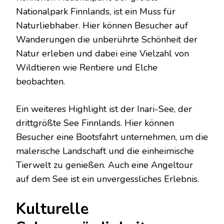
Nationalpark Finnlands, ist ein Muss für
Naturliebhaber. Hier können Besucher auf
Wanderungen die unberührte Schönheit der
Natur erleben und dabei eine Vielzahl von
Wildtieren wie Rentiere und Elche
beobachten.
Ein weiteres Highlight ist der Inari-See, der
drittgrößte See Finnlands. Hier können
Besucher eine Bootsfahrt unternehmen, um die
malerische Landschaft und die einheimische
Tierwelt zu genießen. Auch eine Angeltour
auf dem See ist ein unvergessliches Erlebnis.
Kulturelle