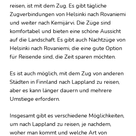
reisen, ist mit dem Zug. Es gibt tägliche
Zugverbindungen von Helsinki nach Rovaniemi
und weiter nach Kemijärvi. Die Züge sind
komfortabel und bieten eine schöne Aussicht
auf die Landschaft. Es gibt auch Nachtzüge von
Helsinki nach Rovaniemi, die eine gute Option
für Reisende sind, die Zeit sparen möchten.
Es ist auch möglich, mit dem Zug von anderen
Städten in Finnland nach Lappland zu reisen,
aber es kann länger dauern und mehrere
Umstiege erfordern.
Insgesamt gibt es verschiedene Möglichkeiten,
um nach Lappland zu reisen, je nachdem,
woher man kommt und welche Art von