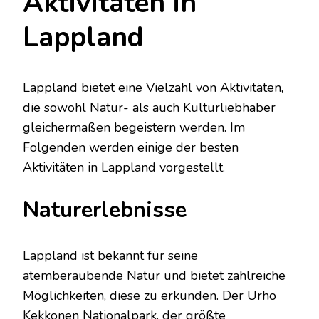
Aktivitäten in
Lappland
Lappland bietet eine Vielzahl von Aktivitäten,
die sowohl Natur- als auch Kulturliebhaber
gleichermaßen begeistern werden. Im
Folgenden werden einige der besten
Aktivitäten in Lappland vorgestellt.
Naturerlebnisse
Lappland ist bekannt für seine
atemberaubende Natur und bietet zahlreiche
Möglichkeiten, diese zu erkunden. Der Urho
Kekkonen Nationalpark, der größte