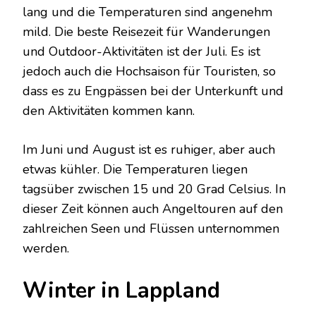
lang und die Temperaturen sind angenehm
mild. Die beste Reisezeit für Wanderungen
und Outdoor-Aktivitäten ist der Juli. Es ist
jedoch auch die Hochsaison für Touristen, so
dass es zu Engpässen bei der Unterkunft und
den Aktivitäten kommen kann.
Im Juni und August ist es ruhiger, aber auch
etwas kühler. Die Temperaturen liegen
tagsüber zwischen 15 und 20 Grad Celsius. In
dieser Zeit können auch Angeltouren auf den
zahlreichen Seen und Flüssen unternommen
werden.
Winter in Lappland