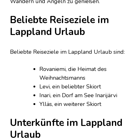
Wandern und Angeln zu genießen.
Beliebte Reiseziele im
Lappland Urlaub
Beliebte Reiseziele im Lappland Urlaub sind:
Rovaniemi, die Heimat des
Weihnachtsmanns
Levi, ein beliebter Skiort
Inari, ein Dorf am See Inarijärvi
Ylläs, ein weiterer Skiort
Unterkünfte im Lappland
Urlaub