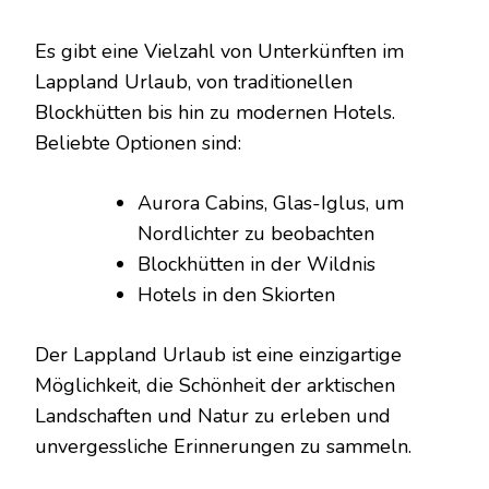
Es gibt eine Vielzahl von Unterkünften im
Lappland Urlaub, von traditionellen
Blockhütten bis hin zu modernen Hotels.
Beliebte Optionen sind:
Aurora Cabins, Glas-Iglus, um
Nordlichter zu beobachten
Blockhütten in der Wildnis
Hotels in den Skiorten
Der Lappland Urlaub ist eine einzigartige
Möglichkeit, die Schönheit der arktischen
Landschaften und Natur zu erleben und
unvergessliche Erinnerungen zu sammeln.