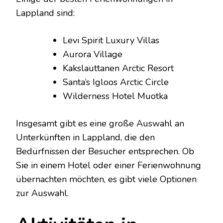
Lappland sind:
Levi Spirit Luxury Villas
Aurora Village
Kakslauttanen Arctic Resort
Santa’s Igloos Arctic Circle
Wilderness Hotel Muotka
Insgesamt gibt es eine große Auswahl an
Unterkünften in Lappland, die den
Bedürfnissen der Besucher entsprechen. Ob
Sie in einem Hotel oder einer Ferienwohnung
übernachten möchten, es gibt viele Optionen
zur Auswahl.