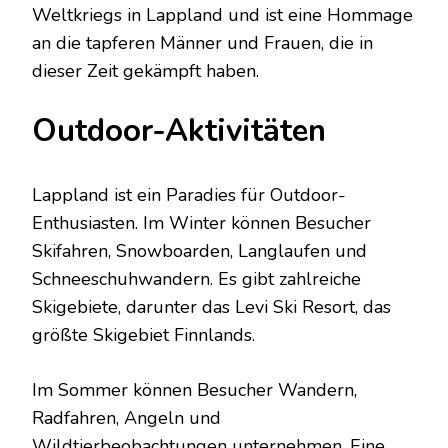
Weltkriegs in Lappland und ist eine Hommage
an die tapferen Männer und Frauen, die in
dieser Zeit gekämpft haben.
Outdoor-Aktivitäten
Lappland ist ein Paradies für Outdoor-
Enthusiasten. Im Winter können Besucher
Skifahren, Snowboarden, Langlaufen und
Schneeschuhwandern. Es gibt zahlreiche
Skigebiete, darunter das Levi Ski Resort, das
größte Skigebiet Finnlands.
Im Sommer können Besucher Wandern,
Radfahren, Angeln und
Wildtierbeobachtungen unternehmen. Eine