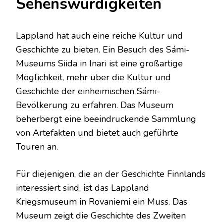
Sehenswürdigkeiten
Lappland hat auch eine reiche Kultur und
Geschichte zu bieten. Ein Besuch des Sámi-
Museums Siida in Inari ist eine großartige
Möglichkeit, mehr über die Kultur und
Geschichte der einheimischen Sámi-
Bevölkerung zu erfahren. Das Museum
beherbergt eine beeindruckende Sammlung
von Artefakten und bietet auch geführte
Touren an.
Für diejenigen, die an der Geschichte Finnlands
interessiert sind, ist das Lappland
Kriegsmuseum in Rovaniemi ein Muss. Das
Museum zeigt die Geschichte des Zweiten