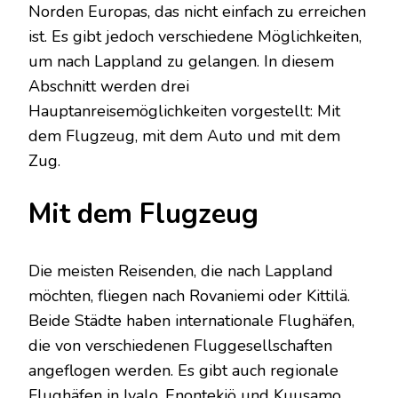
Norden Europas, das nicht einfach zu erreichen
ist. Es gibt jedoch verschiedene Möglichkeiten,
um nach Lappland zu gelangen. In diesem
Abschnitt werden drei
Hauptanreisemöglichkeiten vorgestellt: Mit
dem Flugzeug, mit dem Auto und mit dem
Zug.
Mit dem Flugzeug
Die meisten Reisenden, die nach Lappland
möchten, fliegen nach Rovaniemi oder Kittilä.
Beide Städte haben internationale Flughäfen,
die von verschiedenen Fluggesellschaften
angeflogen werden. Es gibt auch regionale
Flughäfen in Ivalo, Enontekiö und Kuusamo.