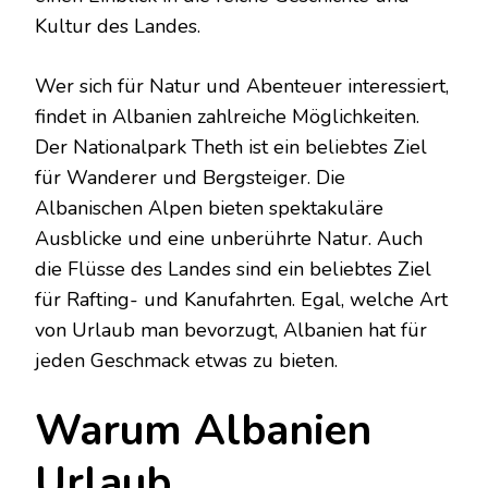
Kultur des Landes.
Wer sich für Natur und Abenteuer interessiert,
findet in Albanien zahlreiche Möglichkeiten.
Der Nationalpark Theth ist ein beliebtes Ziel
für Wanderer und Bergsteiger. Die
Albanischen Alpen bieten spektakuläre
Ausblicke und eine unberührte Natur. Auch
die Flüsse des Landes sind ein beliebtes Ziel
für Rafting- und Kanufahrten. Egal, welche Art
von Urlaub man bevorzugt, Albanien hat für
jeden Geschmack etwas zu bieten.
Warum Albanien
Urlaub