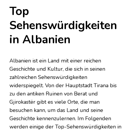
Top
Sehenswürdigkeiten
in Albanien
Albanien ist ein Land mit einer reichen
Geschichte und Kultur, die sich in seinen
zahlreichen Sehenswürdigkeiten
widerspiegelt. Von der Hauptstadt Tirana bis
zu den antiken Ruinen von Berat und
Gjirokastër gibt es viele Orte, die man
besuchen kann, um das Land und seine
Geschichte kennenzulernen. Im Folgenden
werden einige der Top-Sehenswürdigkeiten in