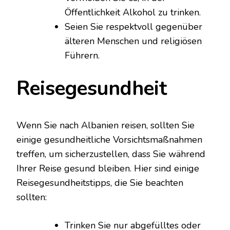
Öffentlichkeit Alkohol zu trinken.
Seien Sie respektvoll gegenüber
älteren Menschen und religiösen
Führern.
Reisegesundheit
Wenn Sie nach Albanien reisen, sollten Sie
einige gesundheitliche Vorsichtsmaßnahmen
treffen, um sicherzustellen, dass Sie während
Ihrer Reise gesund bleiben. Hier sind einige
Reisegesundheitstipps, die Sie beachten
sollten:
Trinken Sie nur abgefülltes oder