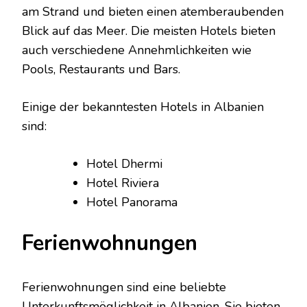
am Strand und bieten einen atemberaubenden
Blick auf das Meer. Die meisten Hotels bieten
auch verschiedene Annehmlichkeiten wie
Pools, Restaurants und Bars.
Einige der bekanntesten Hotels in Albanien
sind:
Hotel Dhermi
Hotel Riviera
Hotel Panorama
Ferienwohnungen
Ferienwohnungen sind eine beliebte
Unterkunftsmöglichkeit in Albanien. Sie bieten