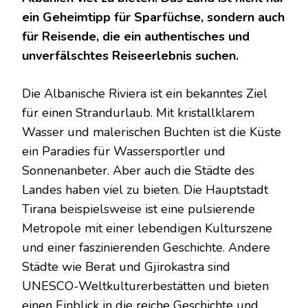
ein Geheimtipp für Sparfüchse, sondern auch
für Reisende, die ein authentisches und
unverfälschtes Reiseerlebnis suchen.
Die Albanische Riviera ist ein bekanntes Ziel
für einen Strandurlaub. Mit kristallklarem
Wasser und malerischen Buchten ist die Küste
ein Paradies für Wassersportler und
Sonnenanbeter. Aber auch die Städte des
Landes haben viel zu bieten. Die Hauptstadt
Tirana beispielsweise ist eine pulsierende
Metropole mit einer lebendigen Kulturszene
und einer faszinierenden Geschichte. Andere
Städte wie Berat und Gjirokastra sind
UNESCO-Weltkulturerbestätten und bieten
einen Einblick in die reiche Geschichte und