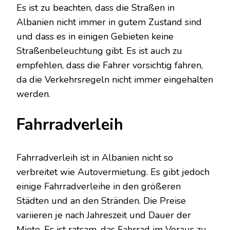
Es ist zu beachten, dass die Straßen in
Albanien nicht immer in gutem Zustand sind
und dass es in einigen Gebieten keine
Straßenbeleuchtung gibt. Es ist auch zu
empfehlen, dass die Fahrer vorsichtig fahren,
da die Verkehrsregeln nicht immer eingehalten
werden.
Fahrradverleih
Fahrradverleih ist in Albanien nicht so
verbreitet wie Autovermietung. Es gibt jedoch
einige Fahrradverleihe in den größeren
Städten und an den Stränden. Die Preise
variieren je nach Jahreszeit und Dauer der
Miete. Es ist ratsam, das Fahrrad im Voraus zu