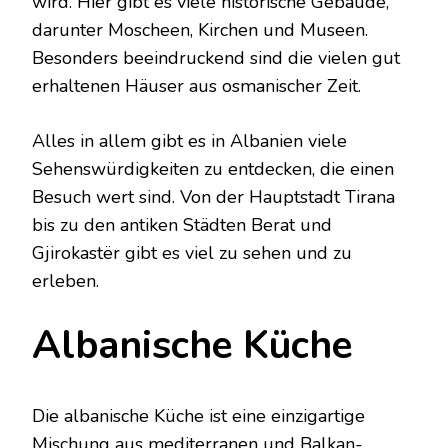
wird. Hier gibt es viele historische Gebäude,
darunter Moscheen, Kirchen und Museen.
Besonders beeindruckend sind die vielen gut
erhaltenen Häuser aus osmanischer Zeit.
Alles in allem gibt es in Albanien viele
Sehenswürdigkeiten zu entdecken, die einen
Besuch wert sind. Von der Hauptstadt Tirana
bis zu den antiken Städten Berat und
Gjirokastër gibt es viel zu sehen und zu
erleben.
Albanische Küche
Die albanische Küche ist eine einzigartige
Mischung aus mediterranen und Balkan-