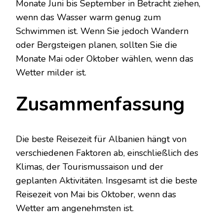
Monate Juni bis September in Betracht ziehen,
wenn das Wasser warm genug zum
Schwimmen ist. Wenn Sie jedoch Wandern
oder Bergsteigen planen, sollten Sie die
Monate Mai oder Oktober wählen, wenn das
Wetter milder ist.
Zusammenfassung
Die beste Reisezeit für Albanien hängt von
verschiedenen Faktoren ab, einschließlich des
Klimas, der Tourismussaison und der
geplanten Aktivitäten. Insgesamt ist die beste
Reisezeit von Mai bis Oktober, wenn das
Wetter am angenehmsten ist.