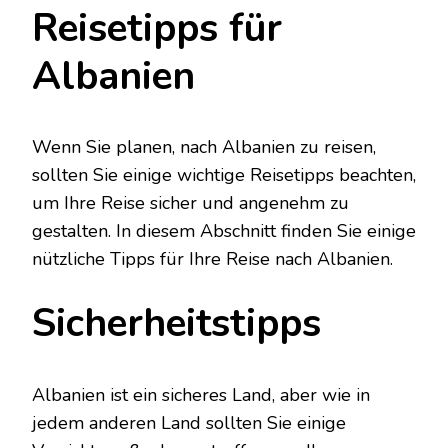
Reisetipps für
Albanien
Wenn Sie planen, nach Albanien zu reisen,
sollten Sie einige wichtige Reisetipps beachten,
um Ihre Reise sicher und angenehm zu
gestalten. In diesem Abschnitt finden Sie einige
nützliche Tipps für Ihre Reise nach Albanien.
Sicherheitstipps
Albanien ist ein sicheres Land, aber wie in
jedem anderen Land sollten Sie einige