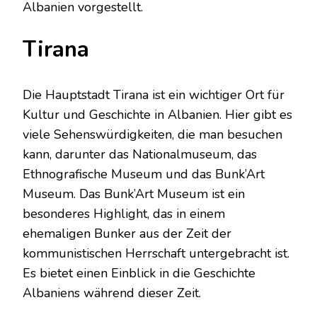
Albanien vorgestellt.
Tirana
Die Hauptstadt Tirana ist ein wichtiger Ort für
Kultur und Geschichte in Albanien. Hier gibt es
viele Sehenswürdigkeiten, die man besuchen
kann, darunter das Nationalmuseum, das
Ethnografische Museum und das Bunk’Art
Museum. Das Bunk’Art Museum ist ein
besonderes Highlight, das in einem
ehemaligen Bunker aus der Zeit der
kommunistischen Herrschaft untergebracht ist.
Es bietet einen Einblick in die Geschichte
Albaniens während dieser Zeit.