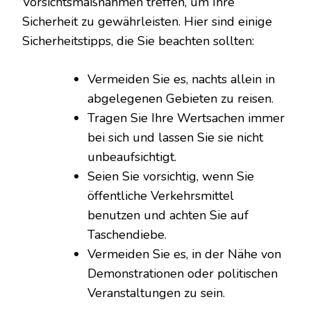
Vorsichtsmaßnahmen treffen, um Ihre
Sicherheit zu gewährleisten. Hier sind einige
Sicherheitstipps, die Sie beachten sollten:
Vermeiden Sie es, nachts allein in
abgelegenen Gebieten zu reisen.
Tragen Sie Ihre Wertsachen immer
bei sich und lassen Sie sie nicht
unbeaufsichtigt.
Seien Sie vorsichtig, wenn Sie
öffentliche Verkehrsmittel
benutzen und achten Sie auf
Taschendiebe.
Vermeiden Sie es, in der Nähe von
Demonstrationen oder politischen
Veranstaltungen zu sein.