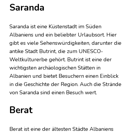
Saranda
Saranda ist eine Küstenstadt im Süden
Albaniens und ein beliebter Urlaubsort. Hier
gibt es viele Sehenswürdigkeiten, darunter die
antike Stadt Butrint, die zum UNESCO-
Weltkulturerbe gehört. Butrint ist eine der
wichtigsten archäologischen Stätten in
Albanien und bietet Besuchern einen Einblick
in die Geschichte der Region. Auch die Strände
von Saranda sind einen Besuch wert.
Berat
Berat ist eine der ältesten Städte Albaniens