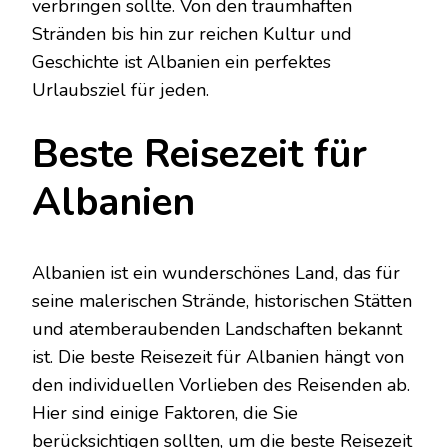
verbringen sollte. Von den traumhaften
Stränden bis hin zur reichen Kultur und
Geschichte ist Albanien ein perfektes
Urlaubsziel für jeden.
Beste Reisezeit für
Albanien
Albanien ist ein wunderschönes Land, das für
seine malerischen Strände, historischen Stätten
und atemberaubenden Landschaften bekannt
ist. Die beste Reisezeit für Albanien hängt von
den individuellen Vorlieben des Reisenden ab.
Hier sind einige Faktoren, die Sie
berücksichtigen sollten, um die beste Reisezeit