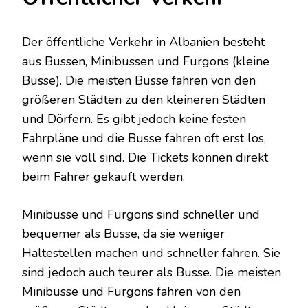
Der öffentliche Verkehr in Albanien besteht
aus Bussen, Minibussen und Furgons (kleine
Busse). Die meisten Busse fahren von den
größeren Städten zu den kleineren Städten
und Dörfern. Es gibt jedoch keine festen
Fahrpläne und die Busse fahren oft erst los,
wenn sie voll sind. Die Tickets können direkt
beim Fahrer gekauft werden.
Minibusse und Furgons sind schneller und
bequemer als Busse, da sie weniger
Haltestellen machen und schneller fahren. Sie
sind jedoch auch teurer als Busse. Die meisten
Minibusse und Furgons fahren von den