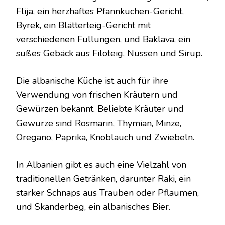
Flija, ein herzhaftes Pfannkuchen-Gericht,
Byrek, ein Blätterteig-Gericht mit
verschiedenen Füllungen, und Baklava, ein
süßes Gebäck aus Filoteig, Nüssen und Sirup.
Die albanische Küche ist auch für ihre
Verwendung von frischen Kräutern und
Gewürzen bekannt. Beliebte Kräuter und
Gewürze sind Rosmarin, Thymian, Minze,
Oregano, Paprika, Knoblauch und Zwiebeln.
In Albanien gibt es auch eine Vielzahl von
traditionellen Getränken, darunter Raki, ein
starker Schnaps aus Trauben oder Pflaumen,
und Skanderbeg, ein albanisches Bier.