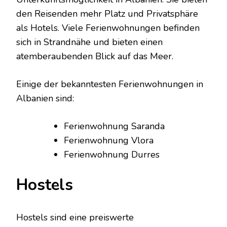
den Reisenden mehr Platz und Privatsphäre
als Hotels. Viele Ferienwohnungen befinden
sich in Strandnähe und bieten einen
atemberaubenden Blick auf das Meer.
Einige der bekanntesten Ferienwohnungen in
Albanien sind:
Ferienwohnung Saranda
Ferienwohnung Vlora
Ferienwohnung Durres
Hostels
Hostels sind eine preiswerte