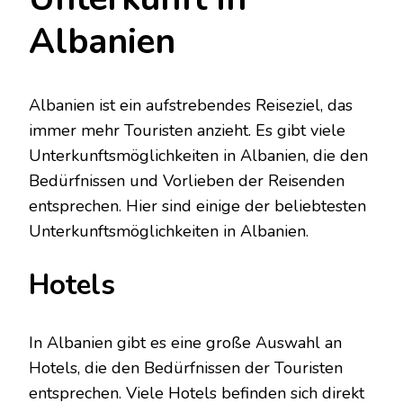
Albanien
Albanien ist ein aufstrebendes Reiseziel, das
immer mehr Touristen anzieht. Es gibt viele
Unterkunftsmöglichkeiten in Albanien, die den
Bedürfnissen und Vorlieben der Reisenden
entsprechen. Hier sind einige der beliebtesten
Unterkunftsmöglichkeiten in Albanien.
Hotels
In Albanien gibt es eine große Auswahl an
Hotels, die den Bedürfnissen der Touristen
entsprechen. Viele Hotels befinden sich direkt