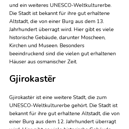
und ein weiteres UNESCO-Weltkulturerbe.
Die Stadt ist bekannt für ihre gut erhaltene
Altstadt, die von einer Burg aus dem 13.
Jahrhundert überragt wird. Hier gibt es viele
historische Gebäude, darunter Moscheen,
Kirchen und Museen. Besonders
beeindruckend sind die vielen gut erhaltenen
Häuser aus osmanischer Zeit.
Gjirokastër
Gjirokastër ist eine weitere Stadt, die zum
UNESCO-Weltkulturerbe gehört. Die Stadt ist
bekannt für ihre gut erhaltene Altstadt, die von
einer Burg aus dem 12. Jahrhundert überragt