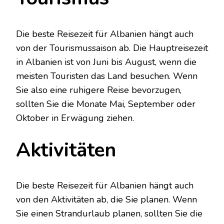
Die beste Reisezeit für Albanien hängt auch
von der Tourismussaison ab. Die Hauptreisezeit
in Albanien ist von Juni bis August, wenn die
meisten Touristen das Land besuchen. Wenn
Sie also eine ruhigere Reise bevorzugen,
sollten Sie die Monate Mai, September oder
Oktober in Erwägung ziehen.
Aktivitäten
Die beste Reisezeit für Albanien hängt auch
von den Aktivitäten ab, die Sie planen. Wenn
Sie einen Strandurlaub planen, sollten Sie die