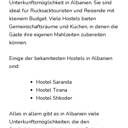
Unterkunftsmöglichkeit in Albanien. Sie sind
ideal für Rucksacktouristen und Reisende mit
kleinem Budget. Viele Hostels bieten
Gemeinschaftsräume und Küchen, in denen die
Gäste ihre eigenen Mahlzeiten zubereiten
können.
Einige der bekanntesten Hostels in Albanien
sind:
Hostel Saranda
Hostel Tirana
Hostel Shkoder
Alles in allem gibt es in Albanien viele
Unterkunftsmöglichkeiten, die den