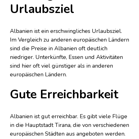
Urlaubsziel
Albanien ist ein erschwingliches Urlaubsziel.
Im Vergleich zu anderen europäischen Ländern
sind die Preise in Albanien oft deutlich
niedriger. Unterkünfte, Essen und Aktivitäten
sind hier oft viel günstiger als in anderen
europäischen Ländern.
Gute Erreichbarkeit
Albanien ist gut erreichbar. Es gibt viele Flüge
in die Hauptstadt Tirana, die von verschiedenen
europäischen Städten aus angeboten werden.