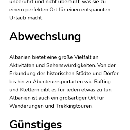
unberührt und nicht überfüllt, was sie zu
einem perfekten Ort für einen entspannten
Urlaub macht.
Abwechslung
Albanien bietet eine große Vielfalt an
Aktivitäten und Sehenswürdigkeiten. Von der
Erkundung der historischen Städte und Dörfer
bis hin zu Abenteuersportarten wie Rafting
und Klettern gibt es für jeden etwas zu tun.
Albanien ist auch ein großartiger Ort für
Wanderungen und Trekkingtouren.
Günstiges