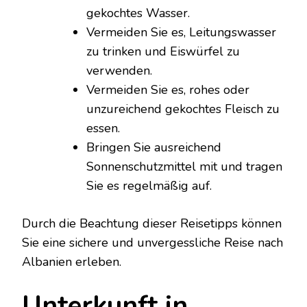
gekochtes Wasser.
Vermeiden Sie es, Leitungswasser
zu trinken und Eiswürfel zu
verwenden.
Vermeiden Sie es, rohes oder
unzureichend gekochtes Fleisch zu
essen.
Bringen Sie ausreichend
Sonnenschutzmittel mit und tragen
Sie es regelmäßig auf.
Durch die Beachtung dieser Reisetipps können
Sie eine sichere und unvergessliche Reise nach
Albanien erleben.
Unterkunft in