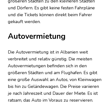
größeren Städten zu den kleineren Städten
und Dörfern. Es gibt keine festen Fahrpläne
und die Tickets können direkt beim Fahrer
gekauft werden.
Autovermietung
Die Autovermietung ist in Albanien weit
verbreitet und relativ günstig. Die meisten
Autovermietungen befinden sich in den
größeren Städten und am Flughafen. Es gibt
eine große Auswahl an Autos, von Kleinwagen
bis hin zu Geländewagen. Die Preise variieren
je nach Jahreszeit und Dauer der Miete. Es ist
ratsam, das Auto im Voraus zu reservieren.