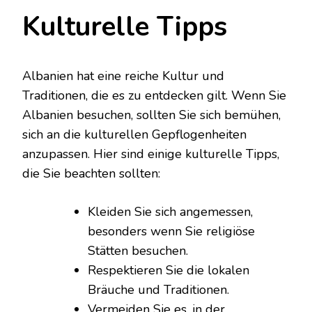
Kulturelle Tipps
Albanien hat eine reiche Kultur und
Traditionen, die es zu entdecken gilt. Wenn Sie
Albanien besuchen, sollten Sie sich bemühen,
sich an die kulturellen Gepflogenheiten
anzupassen. Hier sind einige kulturelle Tipps,
die Sie beachten sollten:
Kleiden Sie sich angemessen,
besonders wenn Sie religiöse
Stätten besuchen.
Respektieren Sie die lokalen
Bräuche und Traditionen.
Vermeiden Sie es, in der