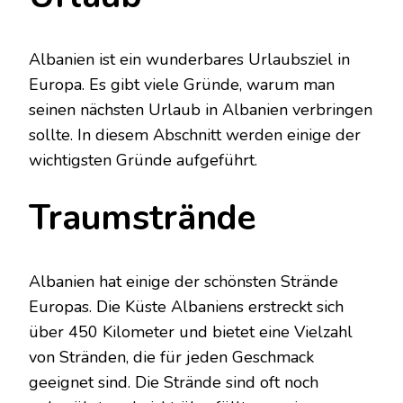
Albanien ist ein wunderbares Urlaubsziel in
Europa. Es gibt viele Gründe, warum man
seinen nächsten Urlaub in Albanien verbringen
sollte. In diesem Abschnitt werden einige der
wichtigsten Gründe aufgeführt.
Traumstrände
Albanien hat einige der schönsten Strände
Europas. Die Küste Albaniens erstreckt sich
über 450 Kilometer und bietet eine Vielzahl
von Stränden, die für jeden Geschmack
geeignet sind. Die Strände sind oft noch