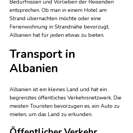
Bedürfnissen und Vorlieben der Reisenden
entsprechen. Ob man in einem Hotel am
Strand übernachten möchte oder eine
Ferienwohnung in Strandnähe bevorzugt,
Albanien hat für jeden etwas zu bieten.
Transport in
Albanien
Albanien ist ein kleines Land und hat ein
begrenztes öffentliches Verkehrsnetzwerk. Die
meisten Touristen bevorzugen es, ein Auto zu
mieten, um das Land zu erkunden.
Öffentlicher Verkehr