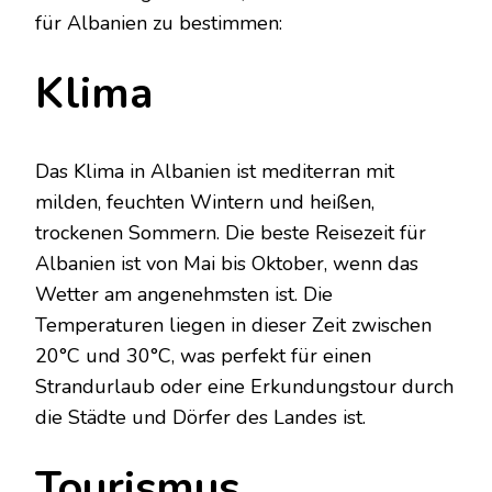
für Albanien zu bestimmen:
Klima
Das Klima in Albanien ist mediterran mit
milden, feuchten Wintern und heißen,
trockenen Sommern. Die beste Reisezeit für
Albanien ist von Mai bis Oktober, wenn das
Wetter am angenehmsten ist. Die
Temperaturen liegen in dieser Zeit zwischen
20°C und 30°C, was perfekt für einen
Strandurlaub oder eine Erkundungstour durch
die Städte und Dörfer des Landes ist.
Tourismus