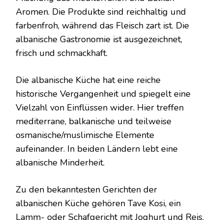
Aromen. Die Produkte sind reichhaltig und
farbenfroh, während das Fleisch zart ist. Die
albanische Gastronomie ist ausgezeichnet,
frisch und schmackhaft.
Die albanische Küche hat eine reiche
historische Vergangenheit und spiegelt eine
Vielzahl von Einflüssen wider. Hier treffen
mediterrane, balkanische und teilweise
osmanische/muslimische Elemente
aufeinander. In beiden Ländern lebt eine
albanische Minderheit.
Zu den bekanntesten Gerichten der
albanischen Küche gehören Tave Kosi, ein
Lamm- oder Schafgericht mit Joghurt und Reis,