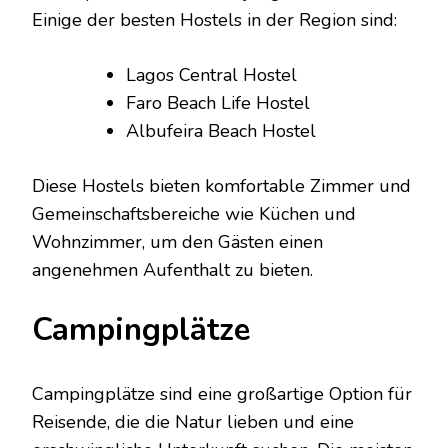
Einige der besten Hostels in der Region sind:
Lagos Central Hostel
Faro Beach Life Hostel
Albufeira Beach Hostel
Diese Hostels bieten komfortable Zimmer und
Gemeinschaftsbereiche wie Küchen und
Wohnzimmer, um den Gästen einen
angenehmen Aufenthalt zu bieten.
Campingplätze
Campingplätze sind eine großartige Option für
Reisende, die die Natur lieben und eine