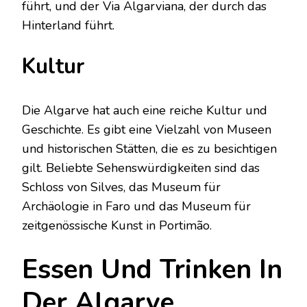
führt, und der Via Algarviana, der durch das
Hinterland führt.
Kultur
Die Algarve hat auch eine reiche Kultur und
Geschichte. Es gibt eine Vielzahl von Museen
und historischen Stätten, die es zu besichtigen
gilt. Beliebte Sehenswürdigkeiten sind das
Schloss von Silves, das Museum für
Archäologie in Faro und das Museum für
zeitgenössische Kunst in Portimão.
Essen Und Trinken In
Der Algarve