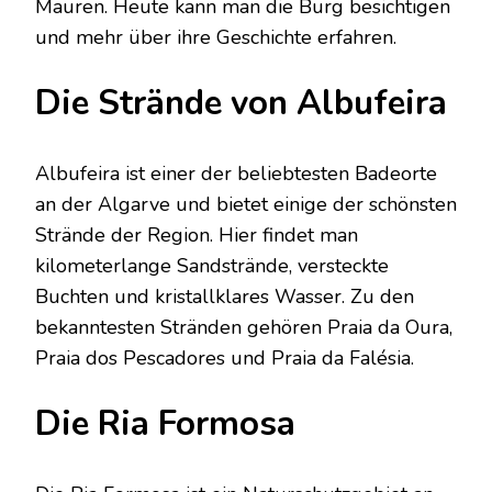
Mauren. Heute kann man die Burg besichtigen
und mehr über ihre Geschichte erfahren.
Die Strände von Albufeira
Albufeira ist einer der beliebtesten Badeorte
an der Algarve und bietet einige der schönsten
Strände der Region. Hier findet man
kilometerlange Sandstrände, versteckte
Buchten und kristallklares Wasser. Zu den
bekanntesten Stränden gehören Praia da Oura,
Praia dos Pescadores und Praia da Falésia.
Die Ria Formosa