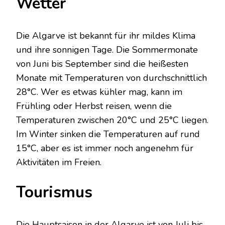
Wetter
Die Algarve ist bekannt für ihr mildes Klima
und ihre sonnigen Tage. Die Sommermonate
von Juni bis September sind die heißesten
Monate mit Temperaturen von durchschnittlich
28°C. Wer es etwas kühler mag, kann im
Frühling oder Herbst reisen, wenn die
Temperaturen zwischen 20°C und 25°C liegen.
Im Winter sinken die Temperaturen auf rund
15°C, aber es ist immer noch angenehm für
Aktivitäten im Freien.
Tourismus
Die Hauptsaison in der Algarve ist von Juli bis