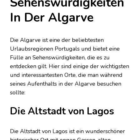
Sehenswürdigkeiten
In Der Algarve
Die Algarve ist eine der beliebtesten
Urlaubsregionen Portugals und bietet eine
Fülle an Sehenswürdigkeiten, die es zu
entdecken gilt. Hier sind einige der wichtigsten
und interessantesten Orte, die man während
seines Aufenthalts in der Algarve besuchen
sollte:
Die Altstadt von Lagos
Die Altstadt von Lagos ist ein wunderschöner
historischer Ort mit engen Gassen, alten