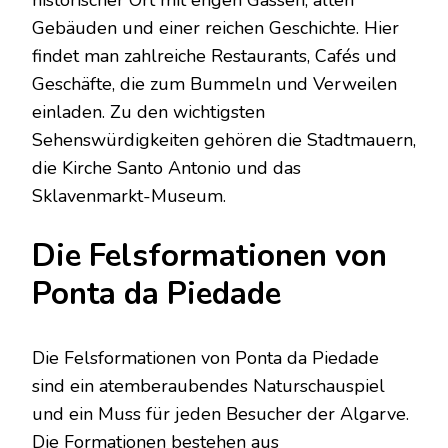
Gebäuden und einer reichen Geschichte. Hier
findet man zahlreiche Restaurants, Cafés und
Geschäfte, die zum Bummeln und Verweilen
einladen. Zu den wichtigsten
Sehenswürdigkeiten gehören die Stadtmauern,
die Kirche Santo Antonio und das
Sklavenmarkt-Museum.
Die Felsformationen von
Ponta da Piedade
Die Felsformationen von Ponta da Piedade
sind ein atemberaubendes Naturschauspiel
und ein Muss für jeden Besucher der Algarve.
Die Formationen bestehen aus