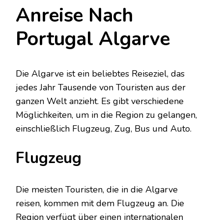
Anreise Nach
Portugal Algarve
Die Algarve ist ein beliebtes Reiseziel, das
jedes Jahr Tausende von Touristen aus der
ganzen Welt anzieht. Es gibt verschiedene
Möglichkeiten, um in die Region zu gelangen,
einschließlich Flugzeug, Zug, Bus und Auto.
Flugzeug
Die meisten Touristen, die in die Algarve
reisen, kommen mit dem Flugzeug an. Die
Region verfügt über einen internationalen