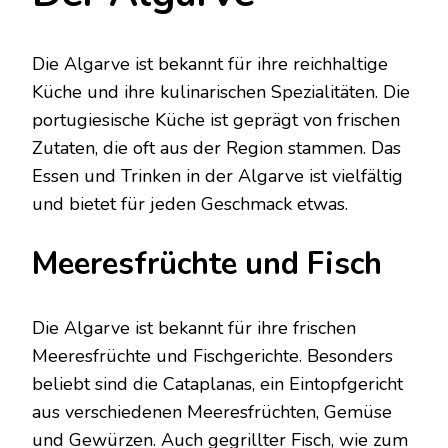
Die Algarve ist bekannt für ihre reichhaltige
Küche und ihre kulinarischen Spezialitäten. Die
portugiesische Küche ist geprägt von frischen
Zutaten, die oft aus der Region stammen. Das
Essen und Trinken in der Algarve ist vielfältig
und bietet für jeden Geschmack etwas.
Meeresfrüchte und Fisch
Die Algarve ist bekannt für ihre frischen
Meeresfrüchte und Fischgerichte. Besonders
beliebt sind die Cataplanas, ein Eintopfgericht
aus verschiedenen Meeresfrüchten, Gemüse
und Gewürzen. Auch gegrillter Fisch, wie zum