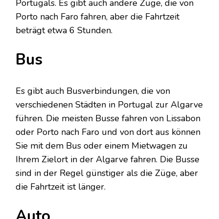
Portugals. Es gibt auch andere Züge, die von
Porto nach Faro fahren, aber die Fahrtzeit
beträgt etwa 6 Stunden.
Bus
Es gibt auch Busverbindungen, die von
verschiedenen Städten in Portugal zur Algarve
führen. Die meisten Busse fahren von Lissabon
oder Porto nach Faro und von dort aus können
Sie mit dem Bus oder einem Mietwagen zu
Ihrem Zielort in der Algarve fahren. Die Busse
sind in der Regel günstiger als die Züge, aber
die Fahrtzeit ist länger.
Auto