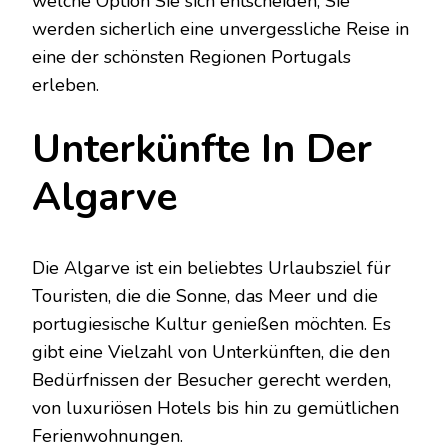
welche Option Sie sich entscheiden, Sie
werden sicherlich eine unvergessliche Reise in
eine der schönsten Regionen Portugals
erleben.
Unterkünfte In Der
Algarve
Die Algarve ist ein beliebtes Urlaubsziel für
Touristen, die die Sonne, das Meer und die
portugiesische Kultur genießen möchten. Es
gibt eine Vielzahl von Unterkünften, die den
Bedürfnissen der Besucher gerecht werden,
von luxuriösen Hotels bis hin zu gemütlichen
Ferienwohnungen.