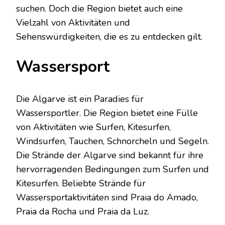
suchen. Doch die Region bietet auch eine
Vielzahl von Aktivitäten und
Sehenswürdigkeiten, die es zu entdecken gilt.
Wassersport
Die Algarve ist ein Paradies für
Wassersportler. Die Region bietet eine Fülle
von Aktivitäten wie Surfen, Kitesurfen,
Windsurfen, Tauchen, Schnorcheln und Segeln.
Die Strände der Algarve sind bekannt für ihre
hervorragenden Bedingungen zum Surfen und
Kitesurfen. Beliebte Strände für
Wassersportaktivitäten sind Praia do Amado,
Praia da Rocha und Praia da Luz.