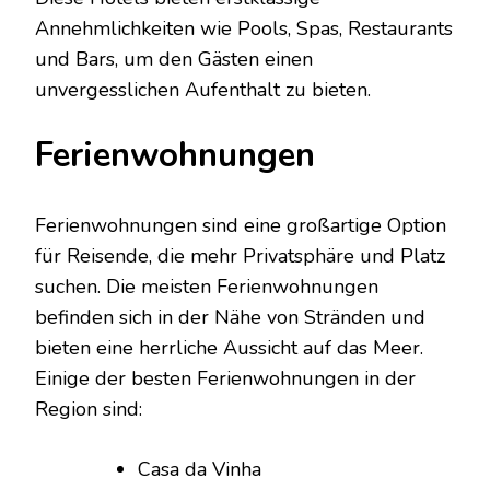
Annehmlichkeiten wie Pools, Spas, Restaurants
und Bars, um den Gästen einen
unvergesslichen Aufenthalt zu bieten.
Ferienwohnungen
Ferienwohnungen sind eine großartige Option
für Reisende, die mehr Privatsphäre und Platz
suchen. Die meisten Ferienwohnungen
befinden sich in der Nähe von Stränden und
bieten eine herrliche Aussicht auf das Meer.
Einige der besten Ferienwohnungen in der
Region sind:
Casa da Vinha