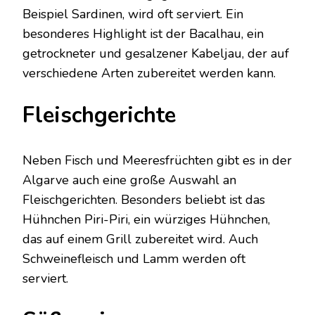
Beispiel Sardinen, wird oft serviert. Ein
besonderes Highlight ist der Bacalhau, ein
getrockneter und gesalzener Kabeljau, der auf
verschiedene Arten zubereitet werden kann.
Fleischgerichte
Neben Fisch und Meeresfrüchten gibt es in der
Algarve auch eine große Auswahl an
Fleischgerichten. Besonders beliebt ist das
Hühnchen Piri-Piri, ein würziges Hühnchen,
das auf einem Grill zubereitet wird. Auch
Schweinefleisch und Lamm werden oft
serviert.