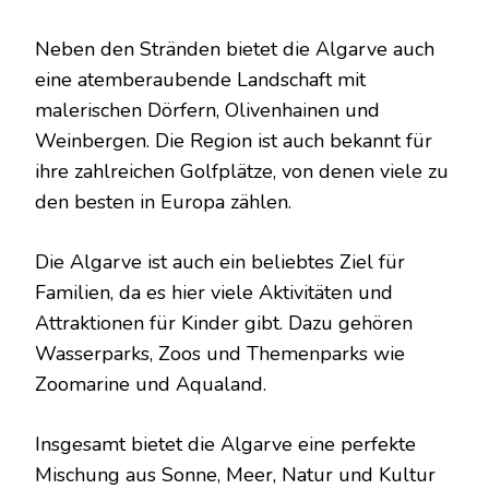
Neben den Stränden bietet die Algarve auch
eine atemberaubende Landschaft mit
malerischen Dörfern, Olivenhainen und
Weinbergen. Die Region ist auch bekannt für
ihre zahlreichen Golfplätze, von denen viele zu
den besten in Europa zählen.
Die Algarve ist auch ein beliebtes Ziel für
Familien, da es hier viele Aktivitäten und
Attraktionen für Kinder gibt. Dazu gehören
Wasserparks, Zoos und Themenparks wie
Zoomarine und Aqualand.
Insgesamt bietet die Algarve eine perfekte
Mischung aus Sonne, Meer, Natur und Kultur