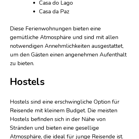
Casa do Lago
Casa da Paz
Diese Ferienwohnungen bieten eine
gemütliche Atmosphäre und sind mit allen
notwendigen Annehmlichkeiten ausgestattet,
um den Gästen einen angenehmen Aufenthalt
zu bieten.
Hostels
Hostels sind eine erschwingliche Option für
Reisende mit kleinem Budget. Die meisten
Hostels befinden sich in der Nähe von
Stränden und bieten eine gesellige
Atmosphäre, die ideal für junge Reisende ist.