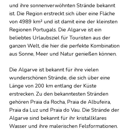
und ihre sonnenverwöhnten Strände bekannt
ist. Die Region erstreckt sich über eine Fläche
von 4989 km² und ist damit eine der kleinsten
Regionen Portugals. Die Algarve ist ein
beliebtes Urlaubsziel für Touristen aus der
ganzen Welt, die hier die perfekte Kombination
aus Sonne, Meer und Natur genießen können.
Die Algarve ist bekannt für ihre vielen
wunderschönen Strände, die sich über eine
Länge von 200 km entlang der Küste
erstrecken. Zu den bekanntesten Stränden
gehören Praia da Rocha, Praia de Albufeira,
Praia da Luz und Praia do Vau. Die Strände der
Algarve sind bekannt für ihr kristallklares
Wasser und ihre malerischen Felsformationen.