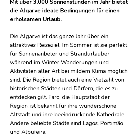
Mit über 3.000 Sonnenstunden im Jahr bietet
die Algarve ideale Bedingungen für einen
erholsamen Urlaub.
Die Algarve ist das ganze Jahr über ein
attraktives Reiseziel. Im Sommer ist sie perfekt
für Sonnenanbeter und Strandurlauber,
während im Winter Wanderungen und
Aktivitäten aller Art bei mildem Klima möglich
sind. Die Region bietet auch eine Vielzahl von
historischen Städten und Dörfern, die es zu
entdecken gilt. Faro, die Hauptstadt der
Region, ist bekannt für ihre wunderschöne
Altstadt und ihre beeindruckende Kathedrale.
Andere beliebte Städte sind Lagos, Portimão
und Albufeira.