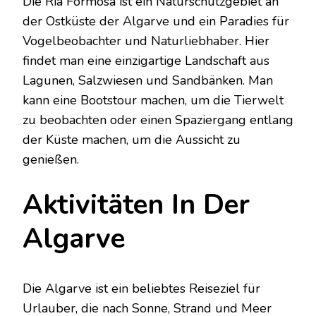
Die Ria Formosa ist ein Naturschutzgebiet an
der Ostküste der Algarve und ein Paradies für
Vogelbeobachter und Naturliebhaber. Hier
findet man eine einzigartige Landschaft aus
Lagunen, Salzwiesen und Sandbänken. Man
kann eine Bootstour machen, um die Tierwelt
zu beobachten oder einen Spaziergang entlang
der Küste machen, um die Aussicht zu
genießen.
Aktivitäten In Der
Algarve
Die Algarve ist ein beliebtes Reiseziel für
Urlauber, die nach Sonne, Strand und Meer