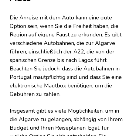
Die Anreise mit dem Auto kann eine gute
Option sein, wenn Sie die Freiheit haben, die
Region auf eigene Faust zu erkunden. Es gibt
verschiedene Autobahnen, die zur Algarve
führen, einschließlich der A22, die von der
spanischen Grenze bis nach Lagos führt.
Beachten Sie jedoch, dass die Autobahnen in
Portugal mautpflichtig sind und dass Sie eine
elektronische Mautbox benötigen, um die
Gebühren zu zahlen.
Insgesamt gibt es viele Möglichkeiten, um in
die Algarve zu gelangen, abhängig von Ihrem
Budget und Ihren Reiseplänen. Egal, für