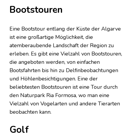
Bootstouren
Eine Bootstour entlang der Küste der Algarve
ist eine großartige Möglichkeit, die
atemberaubende Landschaft der Region zu
erleben. Es gibt eine Vielzahl von Bootstouren,
die angeboten werden, von einfachen
Bootsfahrten bis hin zu Delfinbeobachtungen
und Höhlenbesichtigungen. Eine der
beliebtesten Bootstouren ist eine Tour durch
den Naturpark Ria Formosa, wo man eine
Vielzahl von Vogelarten und andere Tierarten
beobachten kann.
Golf