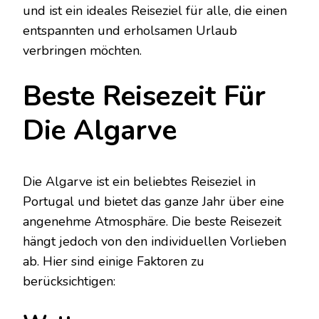
und ist ein ideales Reiseziel für alle, die einen
entspannten und erholsamen Urlaub
verbringen möchten.
Beste Reisezeit Für
Die Algarve
Die Algarve ist ein beliebtes Reiseziel in
Portugal und bietet das ganze Jahr über eine
angenehme Atmosphäre. Die beste Reisezeit
hängt jedoch von den individuellen Vorlieben
ab. Hier sind einige Faktoren zu
berücksichtigen: