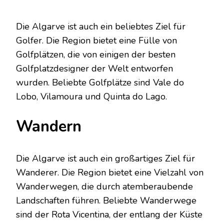
Die Algarve ist auch ein beliebtes Ziel für
Golfer. Die Region bietet eine Fülle von
Golfplätzen, die von einigen der besten
Golfplatzdesigner der Welt entworfen
wurden. Beliebte Golfplätze sind Vale do
Lobo, Vilamoura und Quinta do Lago.
Wandern
Die Algarve ist auch ein großartiges Ziel für
Wanderer. Die Region bietet eine Vielzahl von
Wanderwegen, die durch atemberaubende
Landschaften führen. Beliebte Wanderwege
sind der Rota Vicentina, der entlang der Küste