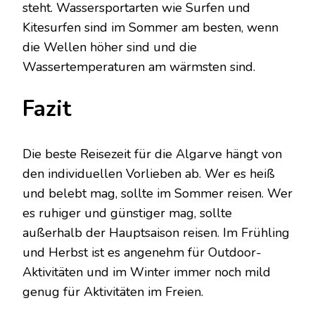
steht. Wassersportarten wie Surfen und
Kitesurfen sind im Sommer am besten, wenn
die Wellen höher sind und die
Wassertemperaturen am wärmsten sind.
Fazit
Die beste Reisezeit für die Algarve hängt von
den individuellen Vorlieben ab. Wer es heiß
und belebt mag, sollte im Sommer reisen. Wer
es ruhiger und günstiger mag, sollte
außerhalb der Hauptsaison reisen. Im Frühling
und Herbst ist es angenehm für Outdoor-
Aktivitäten und im Winter immer noch mild
genug für Aktivitäten im Freien.