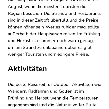
August, wenn die meisten Touristen die
Region besuchen. Die Strände und Restaurants
sind in dieser Zeit oft überfüllt und die Preise
können höher sein. Wer es ruhiger mag, sollte
außerhalb der Hauptsaison reisen. Im Frühling
und Herbst ist es immer noch warm genug,
um am Strand zu entspannen, aber es gibt
weniger Touristen und niedrigere Preise.
Aktivitäten
Die beste Reisezeit für Outdoor-Aktivitäten wie
Wandern, Radfahren und Golfen ist im
Frühling und Herbst, wenn die Temperaturen
angenehm sind und die Natur in voller Blüte