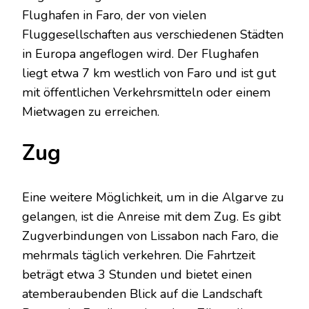
Flughafen in Faro, der von vielen
Fluggesellschaften aus verschiedenen Städten
in Europa angeflogen wird. Der Flughafen
liegt etwa 7 km westlich von Faro und ist gut
mit öffentlichen Verkehrsmitteln oder einem
Mietwagen zu erreichen.
Zug
Eine weitere Möglichkeit, um in die Algarve zu
gelangen, ist die Anreise mit dem Zug. Es gibt
Zugverbindungen von Lissabon nach Faro, die
mehrmals täglich verkehren. Die Fahrtzeit
beträgt etwa 3 Stunden und bietet einen
atemberaubenden Blick auf die Landschaft