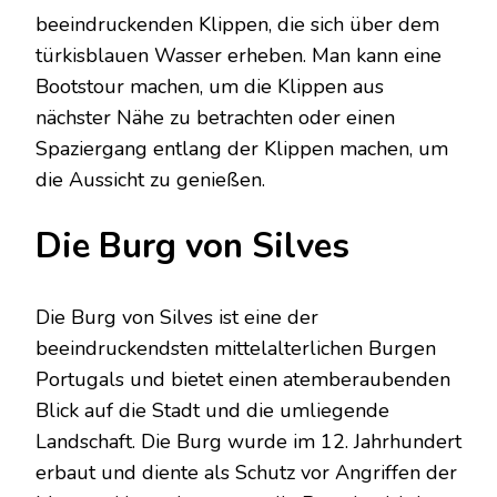
beeindruckenden Klippen, die sich über dem
türkisblauen Wasser erheben. Man kann eine
Bootstour machen, um die Klippen aus
nächster Nähe zu betrachten oder einen
Spaziergang entlang der Klippen machen, um
die Aussicht zu genießen.
Die Burg von Silves
Die Burg von Silves ist eine der
beeindruckendsten mittelalterlichen Burgen
Portugals und bietet einen atemberaubenden
Blick auf die Stadt und die umliegende
Landschaft. Die Burg wurde im 12. Jahrhundert
erbaut und diente als Schutz vor Angriffen der