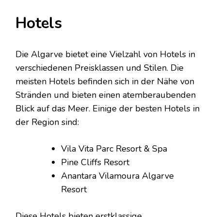
Hotels
Die Algarve bietet eine Vielzahl von Hotels in
verschiedenen Preisklassen und Stilen. Die
meisten Hotels befinden sich in der Nähe von
Stränden und bieten einen atemberaubenden
Blick auf das Meer. Einige der besten Hotels in
der Region sind:
Vila Vita Parc Resort & Spa
Pine Cliffs Resort
Anantara Vilamoura Algarve
Resort
Diese Hotels bieten erstklassige