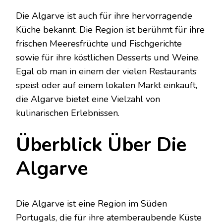
Die Algarve ist auch für ihre hervorragende
Küche bekannt. Die Region ist berühmt für ihre
frischen Meeresfrüchte und Fischgerichte
sowie für ihre köstlichen Desserts und Weine.
Egal ob man in einem der vielen Restaurants
speist oder auf einem lokalen Markt einkauft,
die Algarve bietet eine Vielzahl von
kulinarischen Erlebnissen.
Überblick Über Die
Algarve
Die Algarve ist eine Region im Süden
Portugals, die für ihre atemberaubende Küste