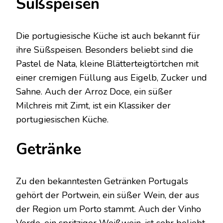
Süßspeisen
Die portugiesische Küche ist auch bekannt für
ihre Süßspeisen. Besonders beliebt sind die
Pastel de Nata, kleine Blätterteigtörtchen mit
einer cremigen Füllung aus Eigelb, Zucker und
Sahne. Auch der Arroz Doce, ein süßer
Milchreis mit Zimt, ist ein Klassiker der
portugiesischen Küche.
Getränke
Zu den bekanntesten Getränken Portugals
gehört der Portwein, ein süßer Wein, der aus
der Region um Porto stammt. Auch der Vinho