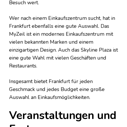
Besuch wert.
Wer nach einem Einkaufszentrum sucht, hat in
Frankfurt ebenfalls eine gute Auswahl. Das
MyZeil ist ein modernes Einkaufszentrum mit
vielen bekannten Marken und einem
einzigartigen Design. Auch das Skyline Plaza ist
eine gute Wahl mit vielen Geschäften und
Restaurants.
Insgesamt bietet Frankfurt für jeden
Geschmack und jedes Budget eine große
Auswahl an Einkaufsmöglichkeiten.
Veranstaltungen und