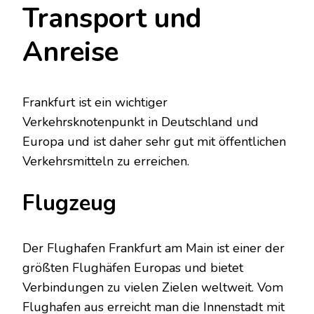
Transport und
Anreise
Frankfurt ist ein wichtiger
Verkehrsknotenpunkt in Deutschland und
Europa und ist daher sehr gut mit öffentlichen
Verkehrsmitteln zu erreichen.
Flugzeug
Der Flughafen Frankfurt am Main ist einer der
größten Flughäfen Europas und bietet
Verbindungen zu vielen Zielen weltweit. Vom
Flughafen aus erreicht man die Innenstadt mit