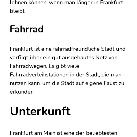
lohnen können, wenn man länger in Frankfurt
bleibt.
Fahrrad
Frankfurt ist eine fahrradfreundliche Stadt und
verfügt über ein gut ausgebautes Netz von
Fahrradwegen. Es gibt viele
Fahrradverleihstationen in der Stadt, die man
nutzen kann, um die Stadt auf eigene Faust zu
erkunden.
Unterkunft
Frankfurt am Main ist eine der beliebtesten