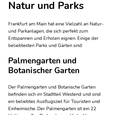
Natur und Parks
Frankfurt am Main hat eine Vielzahl an Natur-
und Parkanlagen, die sich perfekt zum
Entspannen und Erholen eignen. Einige der
beliebtesten Parks und Gärten sind:
Palmengarten und
Botanischer Garten
Der Palmengarten und Botanische Garten
befinden sich im Stadtteil Westend und sind
ein beliebtes Ausflugsziel für Touristen und
Einheimische. Der Palmengarten ist ein 22