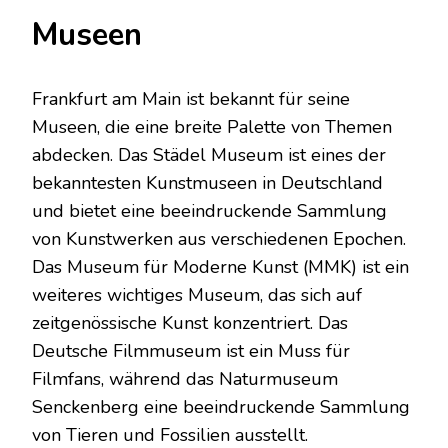
Museen
Frankfurt am Main ist bekannt für seine
Museen, die eine breite Palette von Themen
abdecken. Das Städel Museum ist eines der
bekanntesten Kunstmuseen in Deutschland
und bietet eine beeindruckende Sammlung
von Kunstwerken aus verschiedenen Epochen.
Das Museum für Moderne Kunst (MMK) ist ein
weiteres wichtiges Museum, das sich auf
zeitgenössische Kunst konzentriert. Das
Deutsche Filmmuseum ist ein Muss für
Filmfans, während das Naturmuseum
Senckenberg eine beeindruckende Sammlung
von Tieren und Fossilien ausstellt.