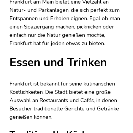
Frankfurt am Main bietet eine Vielzahl an
Natur- und Parkanlagen, die sich perfekt zum
Entspannen und Erholen eignen. Egal ob man
einen Spaziergang machen, picknicken oder
einfach nur die Natur genießen möchte,
Frankfurt hat für jeden etwas zu bieten.
Essen und Trinken
Frankfurt ist bekannt für seine kulinarischen
Köstlichkeiten. Die Stadt bietet eine große
Auswahl an Restaurants und Cafés, in denen
Besucher traditionelle Gerichte und Getränke
genießen können.