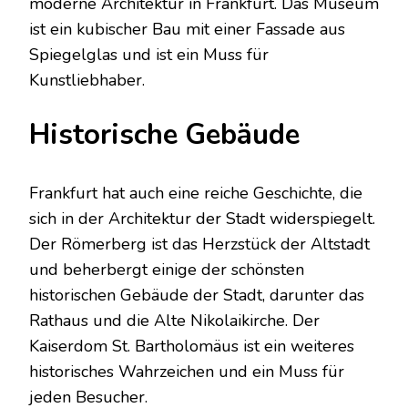
moderne Architektur in Frankfurt. Das Museum
ist ein kubischer Bau mit einer Fassade aus
Spiegelglas und ist ein Muss für
Kunstliebhaber.
Historische Gebäude
Frankfurt hat auch eine reiche Geschichte, die
sich in der Architektur der Stadt widerspiegelt.
Der Römerberg ist das Herzstück der Altstadt
und beherbergt einige der schönsten
historischen Gebäude der Stadt, darunter das
Rathaus und die Alte Nikolaikirche. Der
Kaiserdom St. Bartholomäus ist ein weiteres
historisches Wahrzeichen und ein Muss für
jeden Besucher.