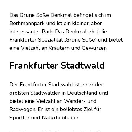
Das Grüne Soße Denkmal befindet sich im
Bethmannpark und ist ein kleiner, aber
interessanter Park. Das Denkmal ehrt die
Frankfurter Spezialität „Grüne Soße“ und bietet
eine Vielzahl an Kräutern und Gewürzen.
Frankfurter Stadtwald
Der Frankfurter Stadtwald ist einer der
größten Stadtwälder in Deutschland und
bietet eine Vielzahl an Wander- und
Radwegen. Er ist ein beliebtes Ziel für
Sportler und Naturliebhaber.