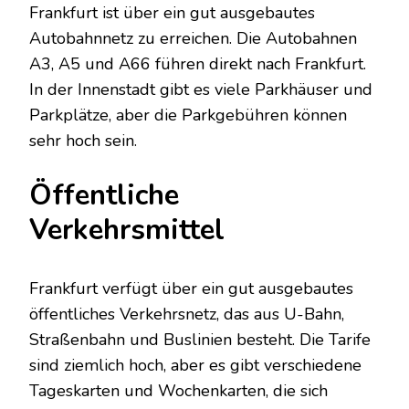
Frankfurt ist über ein gut ausgebautes
Autobahnnetz zu erreichen. Die Autobahnen
A3, A5 und A66 führen direkt nach Frankfurt.
In der Innenstadt gibt es viele Parkhäuser und
Parkplätze, aber die Parkgebühren können
sehr hoch sein.
Öffentliche
Verkehrsmittel
Frankfurt verfügt über ein gut ausgebautes
öffentliches Verkehrsnetz, das aus U-Bahn,
Straßenbahn und Buslinien besteht. Die Tarife
sind ziemlich hoch, aber es gibt verschiedene
Tageskarten und Wochenkarten, die sich