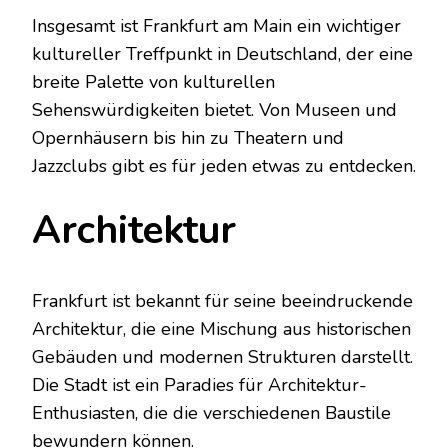
Insgesamt ist Frankfurt am Main ein wichtiger
kultureller Treffpunkt in Deutschland, der eine
breite Palette von kulturellen
Sehenswürdigkeiten bietet. Von Museen und
Opernhäusern bis hin zu Theatern und
Jazzclubs gibt es für jeden etwas zu entdecken.
Architektur
Frankfurt ist bekannt für seine beeindruckende
Architektur, die eine Mischung aus historischen
Gebäuden und modernen Strukturen darstellt.
Die Stadt ist ein Paradies für Architektur-
Enthusiasten, die die verschiedenen Baustile
bewundern können.