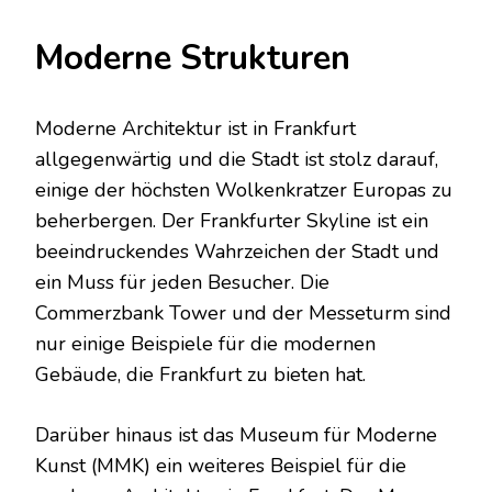
Moderne Strukturen
Moderne Architektur ist in Frankfurt
allgegenwärtig und die Stadt ist stolz darauf,
einige der höchsten Wolkenkratzer Europas zu
beherbergen. Der Frankfurter Skyline ist ein
beeindruckendes Wahrzeichen der Stadt und
ein Muss für jeden Besucher. Die
Commerzbank Tower und der Messeturm sind
nur einige Beispiele für die modernen
Gebäude, die Frankfurt zu bieten hat.
Darüber hinaus ist das Museum für Moderne
Kunst (MMK) ein weiteres Beispiel für die