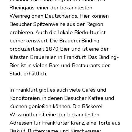
Rheingaus, einer der bekanntesten
Weinregionen Deutschlands. Hier können
Besucher Spitzenweine aus der Region
probieren. Auch die lokale Bierkultur ist
bemerkenswert. Die Brauerei Binding
produziert seit 1870 Bier und ist eine der
ältesten Brauereien in Frankfurt. Das Binding-
Bier ist in vielen Bars und Restaurants der
Stadt erhältlich.
In Frankfurt gibt es auch viele Cafés und
Konditoreien, in denen Besucher Kaffee und
Kuchen genießen können. Die Bäckerei
Wissmüller ist eine der bekanntesten
Adressen für Frankfurter Kranz, eine Torte aus
Biskuit, Buttercreme und Kirschwasser.