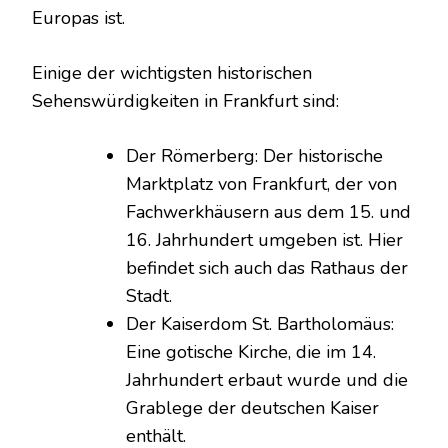
Europas ist.
Einige der wichtigsten historischen
Sehenswürdigkeiten in Frankfurt sind:
Der Römerberg: Der historische
Marktplatz von Frankfurt, der von
Fachwerkhäusern aus dem 15. und
16. Jahrhundert umgeben ist. Hier
befindet sich auch das Rathaus der
Stadt.
Der Kaiserdom St. Bartholomäus:
Eine gotische Kirche, die im 14.
Jahrhundert erbaut wurde und die
Grablege der deutschen Kaiser
enthält.