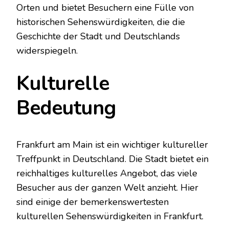
Orten und bietet Besuchern eine Fülle von
historischen Sehenswürdigkeiten, die die
Geschichte der Stadt und Deutschlands
widerspiegeln.
Kulturelle
Bedeutung
Frankfurt am Main ist ein wichtiger kultureller
Treffpunkt in Deutschland. Die Stadt bietet ein
reichhaltiges kulturelles Angebot, das viele
Besucher aus der ganzen Welt anzieht. Hier
sind einige der bemerkenswertesten
kulturellen Sehenswürdigkeiten in Frankfurt.