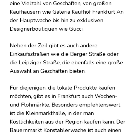
eine Vielzahl von Geschäften, von großen
Kaufhäusern wie Galeria Kaufhof Frankfurt An
der Hauptwache bis hin zu exklusiven
Designerboutiquen wie Gucci.
Neben der Zeil gibt es auch andere
Einkaufsstraßen wie die Berger Straße oder
die Leipziger Straße, die ebenfalls eine große
Auswahl an Geschäften bieten.
Für diejenigen, die lokale Produkte kaufen
möchten, gibt es in Frankfurt auch Wochen-
und Flohmärkte. Besonders empfehlenswert
ist die Kleinmarkthalle, in der man
Köstlichkeiten aus der Region kaufen kann. Der
Bauernmarkt Konstablerwache ist auch einen