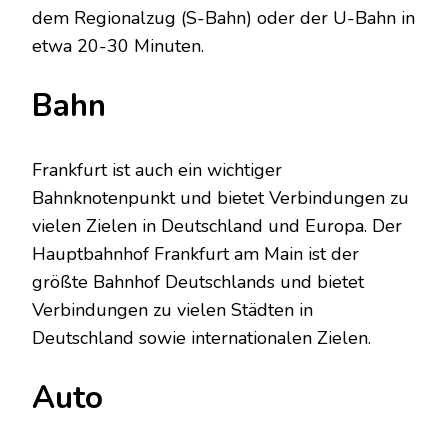
dem Regionalzug (S-Bahn) oder der U-Bahn in
etwa 20-30 Minuten.
Bahn
Frankfurt ist auch ein wichtiger
Bahnknotenpunkt und bietet Verbindungen zu
vielen Zielen in Deutschland und Europa. Der
Hauptbahnhof Frankfurt am Main ist der
größte Bahnhof Deutschlands und bietet
Verbindungen zu vielen Städten in
Deutschland sowie internationalen Zielen.
Auto