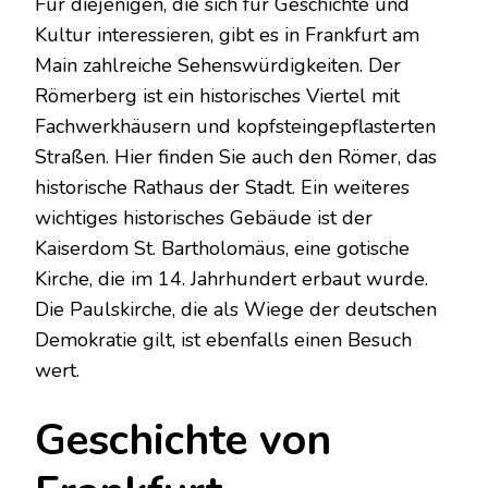
Für diejenigen, die sich für Geschichte und
Kultur interessieren, gibt es in Frankfurt am
Main zahlreiche Sehenswürdigkeiten. Der
Römerberg ist ein historisches Viertel mit
Fachwerkhäusern und kopfsteingepflasterten
Straßen. Hier finden Sie auch den Römer, das
historische Rathaus der Stadt. Ein weiteres
wichtiges historisches Gebäude ist der
Kaiserdom St. Bartholomäus, eine gotische
Kirche, die im 14. Jahrhundert erbaut wurde.
Die Paulskirche, die als Wiege der deutschen
Demokratie gilt, ist ebenfalls einen Besuch
wert.
Geschichte von