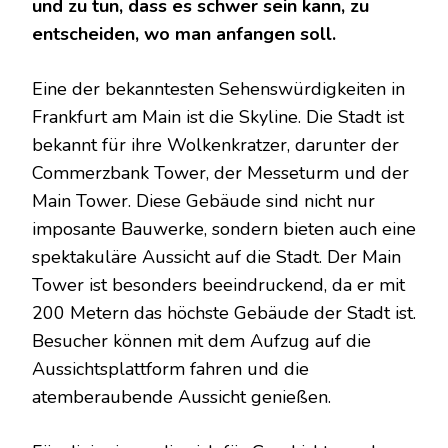
und zu tun, dass es schwer sein kann, zu
entscheiden, wo man anfangen soll.
Eine der bekanntesten Sehenswürdigkeiten in
Frankfurt am Main ist die Skyline. Die Stadt ist
bekannt für ihre Wolkenkratzer, darunter der
Commerzbank Tower, der Messeturm und der
Main Tower. Diese Gebäude sind nicht nur
imposante Bauwerke, sondern bieten auch eine
spektakuläre Aussicht auf die Stadt. Der Main
Tower ist besonders beeindruckend, da er mit
200 Metern das höchste Gebäude der Stadt ist.
Besucher können mit dem Aufzug auf die
Aussichtsplattform fahren und die
atemberaubende Aussicht genießen.