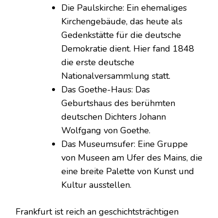
Die Paulskirche: Ein ehemaliges
Kirchengebäude, das heute als
Gedenkstätte für die deutsche
Demokratie dient. Hier fand 1848
die erste deutsche
Nationalversammlung statt.
Das Goethe-Haus: Das
Geburtshaus des berühmten
deutschen Dichters Johann
Wolfgang von Goethe.
Das Museumsufer: Eine Gruppe
von Museen am Ufer des Mains, die
eine breite Palette von Kunst und
Kultur ausstellen.
Frankfurt ist reich an geschichtsträchtigen