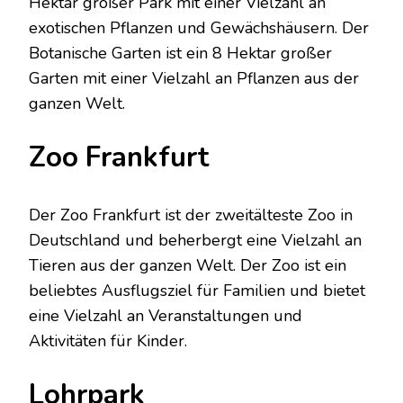
Hektar großer Park mit einer Vielzahl an
exotischen Pflanzen und Gewächshäusern. Der
Botanische Garten ist ein 8 Hektar großer
Garten mit einer Vielzahl an Pflanzen aus der
ganzen Welt.
Zoo Frankfurt
Der Zoo Frankfurt ist der zweitälteste Zoo in
Deutschland und beherbergt eine Vielzahl an
Tieren aus der ganzen Welt. Der Zoo ist ein
beliebtes Ausflugsziel für Familien und bietet
eine Vielzahl an Veranstaltungen und
Aktivitäten für Kinder.
Lohrpark