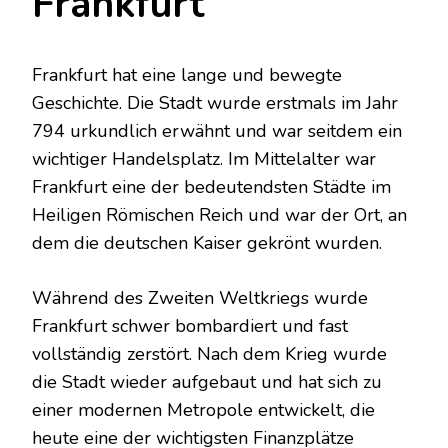
Frankfurt
Frankfurt hat eine lange und bewegte
Geschichte. Die Stadt wurde erstmals im Jahr
794 urkundlich erwähnt und war seitdem ein
wichtiger Handelsplatz. Im Mittelalter war
Frankfurt eine der bedeutendsten Städte im
Heiligen Römischen Reich und war der Ort, an
dem die deutschen Kaiser gekrönt wurden.
Während des Zweiten Weltkriegs wurde
Frankfurt schwer bombardiert und fast
vollständig zerstört. Nach dem Krieg wurde
die Stadt wieder aufgebaut und hat sich zu
einer modernen Metropole entwickelt, die
heute eine der wichtigsten Finanzplätze