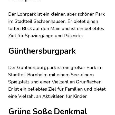
Der Lohrpark ist ein kleiner, aber schöner Park
im Stadtteil Sachsenhausen. Er bietet einen
tollen Blick auf den Main und ist ein beliebtes
Ziel für Spaziergänge und Picknicks.
Günthersburgpark
Der Günthersburgpark ist ein großer Park im
Stadtteil Bornheim mit einem See, einem
Spielplatz und einer Vielzahl an Grünflächen.
Er ist ein beliebtes Ziel für Familien und bietet
eine Vielzahl an Aktivitäten für Kinder.
Grüne Soße Denkmal