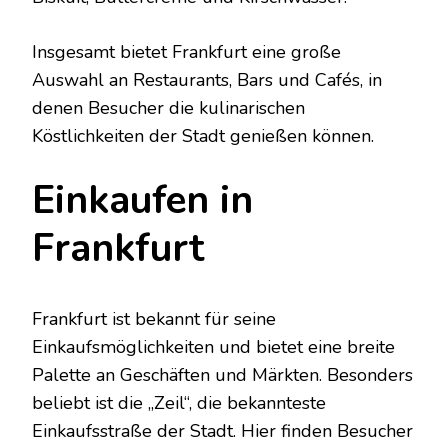
Insgesamt bietet Frankfurt eine große
Auswahl an Restaurants, Bars und Cafés, in
denen Besucher die kulinarischen
Köstlichkeiten der Stadt genießen können.
Einkaufen in
Frankfurt
Frankfurt ist bekannt für seine
Einkaufsmöglichkeiten und bietet eine breite
Palette an Geschäften und Märkten. Besonders
beliebt ist die „Zeil“, die bekannteste
Einkaufsstraße der Stadt. Hier finden Besucher