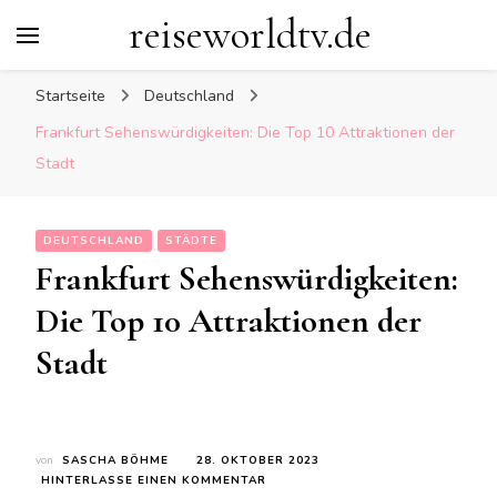
reiseworldtv.de
Startseite
Deutschland
Frankfurt Sehenswürdigkeiten: Die Top 10 Attraktionen der
Stadt
DEUTSCHLAND
STÄDTE
Frankfurt Sehenswürdigkeiten:
Die Top 10 Attraktionen der
Stadt
von
SASCHA BÖHME
28. OKTOBER 2023
ZU
HINTERLASSE EINEN KOMMENTAR