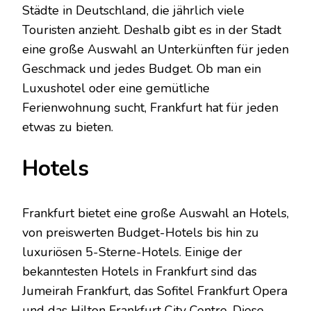
Städte in Deutschland, die jährlich viele
Touristen anzieht. Deshalb gibt es in der Stadt
eine große Auswahl an Unterkünften für jeden
Geschmack und jedes Budget. Ob man ein
Luxushotel oder eine gemütliche
Ferienwohnung sucht, Frankfurt hat für jeden
etwas zu bieten.
Hotels
Frankfurt bietet eine große Auswahl an Hotels,
von preiswerten Budget-Hotels bis hin zu
luxuriösen 5-Sterne-Hotels. Einige der
bekanntesten Hotels in Frankfurt sind das
Jumeirah Frankfurt, das Sofitel Frankfurt Opera
und das Hilton Frankfurt City Centre. Diese