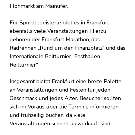
Flohmarkt am Mainufer.
Für Sportbegeisterte gibt es in Frankfurt
ebenfalls viele Veranstaltungen. Hierzu
gehören der Frankfurt Marathon, das
Radrennen „Rund um den Finanzplatz“ und das
Internationale Reitturnier „Festhallen
Reitturnier“.
Insgesamt bietet Frankfurt eine breite Palette
an Veranstaltungen und Festen für jeden
Geschmack und jedes Alter. Besucher sollten
sich im Voraus über die Termine informieren
und frühzeitig buchen, da viele
Veranstaltungen schnell ausverkauft sind.