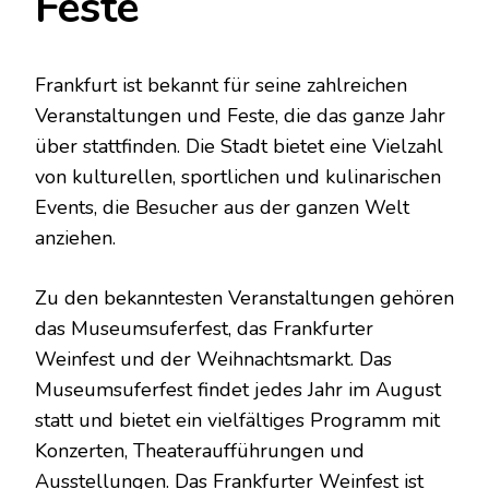
Feste
Frankfurt ist bekannt für seine zahlreichen
Veranstaltungen und Feste, die das ganze Jahr
über stattfinden. Die Stadt bietet eine Vielzahl
von kulturellen, sportlichen und kulinarischen
Events, die Besucher aus der ganzen Welt
anziehen.
Zu den bekanntesten Veranstaltungen gehören
das Museumsuferfest, das Frankfurter
Weinfest und der Weihnachtsmarkt. Das
Museumsuferfest findet jedes Jahr im August
statt und bietet ein vielfältiges Programm mit
Konzerten, Theateraufführungen und
Ausstellungen. Das Frankfurter Weinfest ist