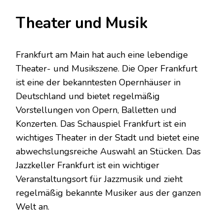
Theater und Musik
Frankfurt am Main hat auch eine lebendige
Theater- und Musikszene. Die Oper Frankfurt
ist eine der bekanntesten Opernhäuser in
Deutschland und bietet regelmäßig
Vorstellungen von Opern, Balletten und
Konzerten. Das Schauspiel Frankfurt ist ein
wichtiges Theater in der Stadt und bietet eine
abwechslungsreiche Auswahl an Stücken. Das
Jazzkeller Frankfurt ist ein wichtiger
Veranstaltungsort für Jazzmusik und zieht
regelmäßig bekannte Musiker aus der ganzen
Welt an.