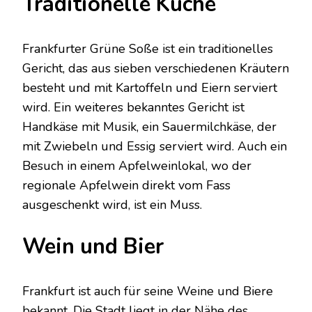
Traditionelle Küche
Frankfurter Grüne Soße ist ein traditionelles
Gericht, das aus sieben verschiedenen Kräutern
besteht und mit Kartoffeln und Eiern serviert
wird. Ein weiteres bekanntes Gericht ist
Handkäse mit Musik, ein Sauermilchkäse, der
mit Zwiebeln und Essig serviert wird. Auch ein
Besuch in einem Apfelweinlokal, wo der
regionale Apfelwein direkt vom Fass
ausgeschenkt wird, ist ein Muss.
Wein und Bier
Frankfurt ist auch für seine Weine und Biere
bekannt. Die Stadt liegt in der Nähe des