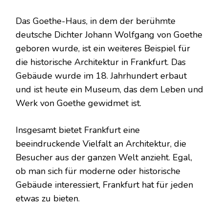
Das Goethe-Haus, in dem der berühmte
deutsche Dichter Johann Wolfgang von Goethe
geboren wurde, ist ein weiteres Beispiel für
die historische Architektur in Frankfurt. Das
Gebäude wurde im 18. Jahrhundert erbaut
und ist heute ein Museum, das dem Leben und
Werk von Goethe gewidmet ist.
Insgesamt bietet Frankfurt eine
beeindruckende Vielfalt an Architektur, die
Besucher aus der ganzen Welt anzieht. Egal,
ob man sich für moderne oder historische
Gebäude interessiert, Frankfurt hat für jeden
etwas zu bieten.