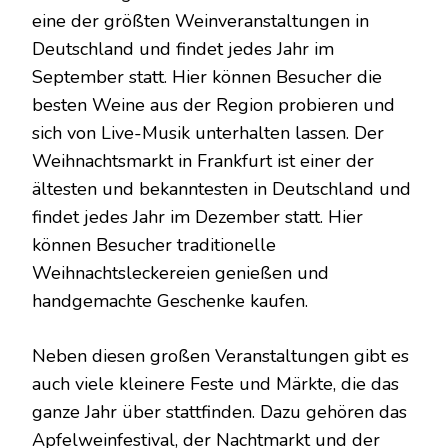
eine der größten Weinveranstaltungen in
Deutschland und findet jedes Jahr im
September statt. Hier können Besucher die
besten Weine aus der Region probieren und
sich von Live-Musik unterhalten lassen. Der
Weihnachtsmarkt in Frankfurt ist einer der
ältesten und bekanntesten in Deutschland und
findet jedes Jahr im Dezember statt. Hier
können Besucher traditionelle
Weihnachtsleckereien genießen und
handgemachte Geschenke kaufen.
Neben diesen großen Veranstaltungen gibt es
auch viele kleinere Feste und Märkte, die das
ganze Jahr über stattfinden. Dazu gehören das
Apfelweinfestival, der Nachtmarkt und der